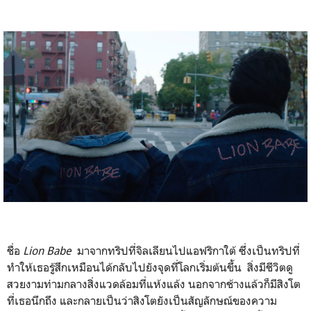
ชื่อ
Lion Babe
มาจากทริปที่จิลเลียนไปแอฟริกาใต้ ซึ่งเป็นทริปที่
ทำให้เธอรู้สึกเหมือนได้กลับไปยังจุดที่โลกเริ่มต้นขึ้น สิ่งมีชีวิตดู
สวยงามท่ามกลางสิ่งแวดล้อมที่แห้งแล้ง นอกจากช้างแล้วก็มีสิงโต
ที่เธอนึกถึง และกลายเป็นว่าสิงโตยังเป็นสัญลักษณ์ของความ