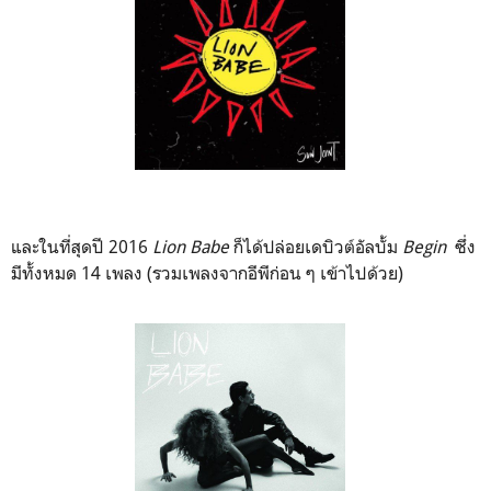
และในที่สุดปี 2016
Lion Babe
ก็ได้ปล่อยเดบิวต์อัลบั้ม
Begin
ซึ่ง
มีทั้งหมด 14 เพลง (รวมเพลงจากอีพีก่อน ๆ เข้าไปด้วย)