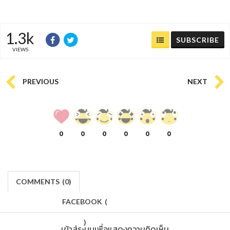
1.3k
SUBSCRIBE
VIEWS
PREVIOUS
NEXT
0
0
0
0
0
0
COMMENTS
(
0)
FACEBOOK
(
)
เข้าสู่ระบบเพื่อแสดงความคิดเห็น