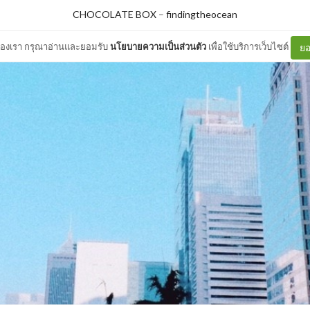
CHOCOLATE BOX
–
findingtheocean
ต์ของเรา กรุณาอ่านและยอมรับ
นโยบายความเป็นส่วนตัว
เพื่อใช้บริการเว็บไซต์
ยอ