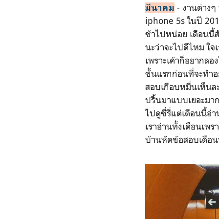
- งานต่างๆ 
มีนาคม
iphone 5s ในปี 2018
ช้าไปหน่อย เดือนนี้
นะว่าจะไปดีไหม ใจเรา
เพราะเค้าก็อยากลองไ
ขั้นแรกก่อนที่จะทำ
สอบเกือบหมื่นเห็นล
ปริ้นมาแบบเยอะมาก 
ไปดูซี่รี่แต่เดือนนี้
เราอ่านทั้งเดือนเพ
บ้านหัดข้อสอบเดือนนั