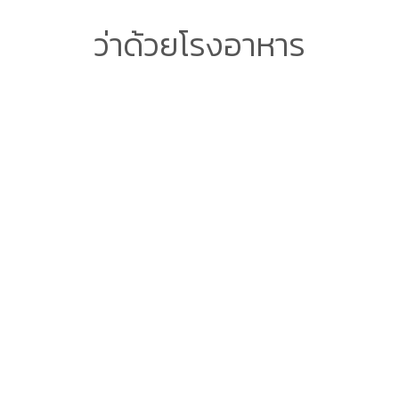
ว่าด้วยโรงอาหาร