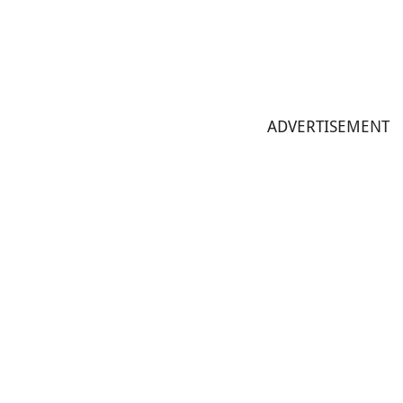
ADVERTISEMENT