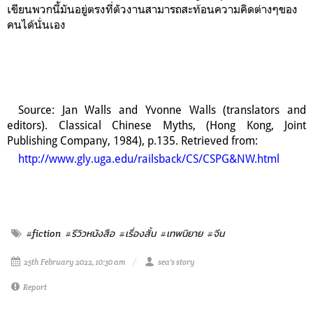
เขียนพวกนี้มันอยู่ตรงที่ตัวงานสามารถสะท้อนความคิดต่างๆของ
คนได้นั่นเอง
Source: Jan Walls and Yvonne Walls (translators and
editors). Classical Chinese Myths, (Hong Kong, Joint
Publishing Company, 1984), p.135. Retrieved from:
http://www.gly.uga.edu/railsback/CS/CSPG&NW.html
#fiction
#รีวิวหนังสือ
#เรื่องสั้น
#เทพนิยาย
#จีน
25th February 2022, 10:30 am
sea's story
Report