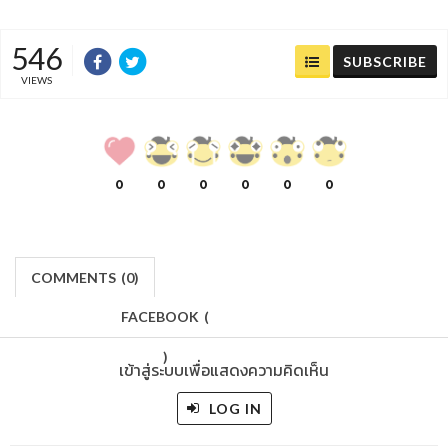
546
SUBSCRIBE
VIEWS
0
0
0
0
0
0
COMMENTS
(
0)
FACEBOOK
(
)
เข้าสู่ระบบเพื่อแสดงความคิดเห็น
LOG IN