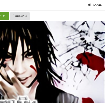
LOG IN
มรับ
ไม่ยอมรับ