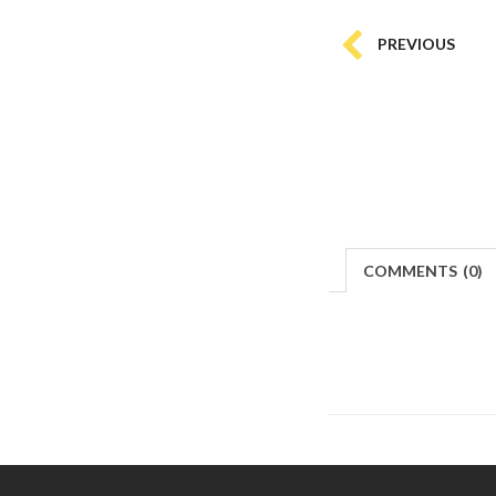
PREVIOUS
COMMENTS
(
0)