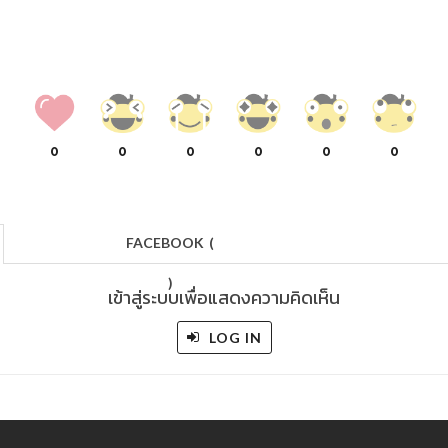
0
0
0
0
0
0
FACEBOOK
(
)
เข้าสู่ระบบเพื่อแสดงความคิดเห็น
LOG IN