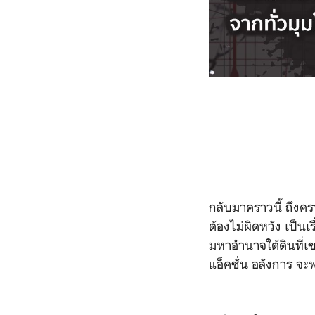
กลับมาคราวนี้ ถึงคร
ต้องไม่ผิดหวัง เป็น
มหาอำนาจใต้ดินที่เ
แอ็คชั่น อลังการ จะพ