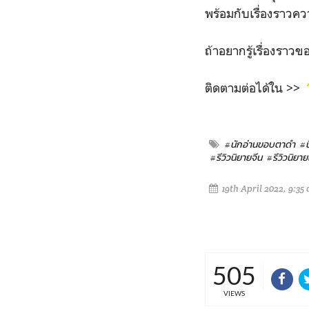
พร้อมกับเรื่องราวคว
ถ้าอยากรู้เรื่องราวข
ติดตามต่อได้ใน >>
#นักอ่านขอบตาดำ
#
#รีวิวนิยายจีน
#รีวิวนิยา
19th April 2022, 9:35
505
VIEWS