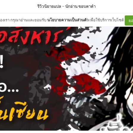
รีวิวนิยายแปล
–
นักอ่าน ขอบตาดำ
ต์ของเรา กรุณาอ่านและยอมรับ
นโยบายความเป็นส่วนตัว
เพื่อใช้บริการเว็บไซต์
ยอ