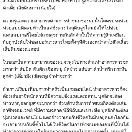
งานตัวผมนั้นมีประโยชน์ไม่พอที่จะทำได้ รู้สึกว่าตัวเองนั้นไร้ค่า
ต่ำเตี้ย เลียดินมาก (น้อยใจ)
ความรู้และความสามารถด้านการทำขนมของผมนั้นโคตรบรมห่วย
ห่วยแบบติดลบทำเป็นแค่ชั่งตวงวัตถุดิบจู่ๆโดนยัดให้ไปช่วย
แผนกเบเกอรี่โดยไม่ถามสุขภาพกันสักคำนั้นให้ความรู้สึกเหมือน
กับถูกบังคับให้ขอเบอร์นางสาวไทยทั้งๆที่ตัวเองหน้าตาไม่ถึงเสี้ยว
เล็บตีนของณเดชน์
ในขณะนั้นความสามารถของผมจะพุ่งไปทางด้านทำอาหารคาวซะ
มากกว่า ลับมีด หั่นผัก เชือดหมู ผัดข้าว แล่ปลา ตำน้ำพริก กระทืบ
ลูกค้า (เดี๋ยวมึง) ยังจะดูเข้าท่าซะกว่า
ถ้าเราเปรียบเทียบการทำครัวเป็นเกมออนไลน์ ทำอาหารคาวก็คง
ต้องเล่นอาชีพนักดาบที่มีความแข็งแรงและอดทน บุคลิกจะต้อง
ห้าวหาญออกลุยๆซะมากกว่า ส่วนสำหรับการทำขนมก็คงต้องเล่น
อาชีพจอมเวทย์ ที่มีความฉลาด พิถีพิถันและประณีต บุคลิกก็จะต้อง
นุ่มนวลและอ่อนโยน แต่อย่างว่าเกมกับชีวิตจริงมันอยู่คนละโลกกัน
จะเอามาปนกันซี้ซั้วไม่ได้ ในชีวิตจริงการทำขนมของคนที่นี่นั้นได้
ทำลายการทำขนมในจินตนาการของผมไปอย่างหมดสิ้น มนุษย์ที่