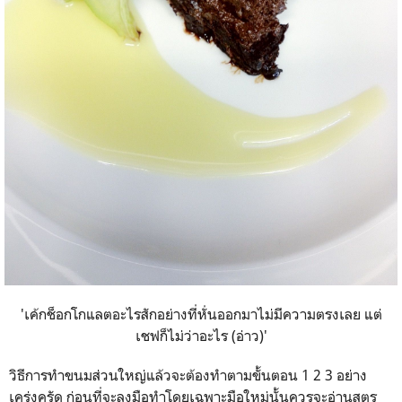
'เค้กช็อกโกแลตอะไรสักอย่างที่หั่นออกมาไม่มีความตรงเลย แต่
เชฟก็ไม่ว่าอะไร (อ่าว)'
วิธีการทำขนมส่วนใหญ่แล้วจะต้องทำตามขั้นตอน 1 2 3 อย่าง
เคร่งครัด ก่อนที่จะลงมือทำโดยเฉพาะมือใหม่นั้นควรจะอ่านสูตร