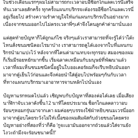
ในช่วงเดือนแรกๆผมไม่สามารถกะเวลาอบอีช็อกโกแลตเวรนี่เสร็จ
ทันเวลาเลยสักครั้ง ทุกครั้งแผนกบริกรจะต้องรออีช็อกโกแลตเวรนี่
อยู่เรื่อยไป สร้างความรำคาญใจให้แก่แผนกบริกรเป็นอย่างมาก
เนื่องจากขนมออกไปไม่ตรงเวลาพี่ๆเค้าจึงโดนลูกค้าด่ามานั่นเอง
แต่สุดท้ายปัญหาก็ได้ถูกแก้ไข จริงๆแล้วเราสามารถที่จะรู้ได้ว่าโต๊ะ
ไหนสั่งขนมชนิดอะไรมาบ้าง เราสามารถดูได้เองจากใบที่แผนกบ
ริกรนำมาแปะไว้ หลังจากที่โดนด่ามาแทบจะทุกรอบ สมองของผม
ก็เริ่มมีรอยหยักมากขึ้น เริ่มฉลาดเหมือนกับมนุษย์ที่พัฒนาแล้ว
เวลาที่ผมเห็นขนมชนิดนี้อยู่ในใบออเดอร์ผมก็จะรีบหยิบมันออก
มาจากตู้เย็นไว้ก่อนและจึงค่อยนำใส่ตู้อบไปพร้อมๆกันกับเวลา
ที่ทางแผนกบริกรมาเอาอาหารจานหลักไปนั่นเอง
ปัญหาแรกหมดไปแล้ว เชิญพบกับปัญหาที่สองต่อได้เลย เมื่อเสียง
นาฬิกาจับเวลาดังขึ้น12 นาทีโดยประมาณ ช็อกโกแลตลาวาอบ
ร้อนๆหอมกรุ่นมาจากเตา ผมค่อยๆบรรจงใช้ผ้าหยิบขนมเวรนี่ออก
มาจากตู้อบโดยระวังไม่ให้เนื้อของผมสัมผัสกับถ้วยขนมโดยตรง
ปัญหาอย่างที่สองที่ว่าก็คือ ‘กูจะเอามันออกจากถ้วยแล้วใส่จานยัง
ไงวะถ้ามึงจะร้อนขนาดนี้!!’