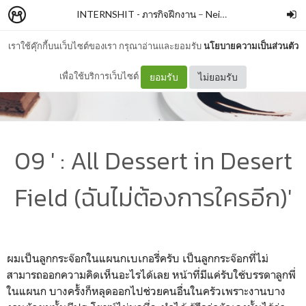
INTERNSHIT - ภารกิจฝึกงาน
–
Neiw Chayanuns Mekasut
เราใช้คุ๊กกี้บนเว็บไซต์ของเรา กรุณาอ่านและยอมรับ
นโยบายความเป็นส่วนตัว
เพื่อใช้บริการเว็บไซต์
ยอมรับ
ไม่ยอมรับ
09 ' : All Dessert in Desert
Field (ฉันไม่ต้องการใครอีก)'
ผมเป็นลูกกระจ๊อกในแผนกเบเกอรี่ครับ เป็นลูกกระจ๊อกที่ไม่
สามารถออกความคิดเห็นอะไรได้เลย หน้าที่มีแค่รับใช้บรรดาลูกพี่
ในแผนก บางครั้งก็หลุดออกไปช่วยคนอื่นในครัวเพราะงานบาง