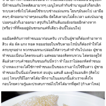
นี่ทำขนมกันโหดสัสเอามากๆ เมนูไหนทำกันชำนาญแล้วก็ยกเลิก
ระบบตวงชั่งไปได้เลยใช้ระบบช่างแม่งแทน โยนๆมันลงไป เอามือ
คนๆ ตักออกมาปาดๆลงแม่พิม ยัดใส่เตาอบไม่ตั้งเวลา แต่เน้นมาดู
บ่อยๆแล้วก็เอาออกมา สรุปกินได้กินดีแถมยังอร่อยอีกต่างหาก
(หรือว่าที่ที่ผมอยู่มันซกมกแค่ที่เดียว-อันนี้ไม่แน่ใจ)
ผมมีอคติกับการทำขนมมาก่อนครับ เราเป็นผู้ชายก็ต้องทำอาหาร
สิวะ ต้ม ผัด แกง ทอด หอมอร่อยในพริบตาอะไรนั่นก็ต้องทำให้ได้
ครบทุกอย่าง พวกขนมหนะปล่อยให้สาวๆเค้าทำกันไปเถอะ ผู้ชาย
ทำขนมเนี่ยนะโคตรจะแต๋ว แต่พอมาลองคิดทบทวน ไต่ตรองดูให้
ดีแล้วสาวๆเค้าชอบกินขนมกันนี่หว่า ทำไมเราไม่ลองหัดทำขนม
บ้างหละเราจะได้ใช้การทำขนมเป็นของเราเอาไปใช้จีบสาว ผู้ชาย
ทำขนมเป็นนี่แม่งโคตรเท่ อบอุ่น แสนดี และดูโรแมนติก (คิดไป
เอง) ไหนๆก็มีโอกาสได้มาฝึกงานในแผนกนี้แล้วเราจะตั้งใจ
กอบโกยความรู้และประสบการณ์ไปให้ได้มากที่สุด!! (กำเดาไหล)