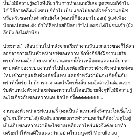
นั้นไม่มีความรู้อะไรที่เกี่ยวกับการทำเบเกอรี่เลย สูตรขนมก็จำไม่
ได้ วิธีการคลึงแป้งขนมก็ทำไม่เป็น แยกไม่ออกด้วยซ้ำว่าแดนิช
หรือครัวซองนั้นต่างกันยังไง (ตอนนี้ก็ยังแยกไม่ออก) รู้แค่เพียง
ป๊อกแปดสองเด้ง ถ้าให้ดีหน่อยก็ป็อกเก้าไปเลยจะได้ไม่ชนเจ้า (ยัง
อีกมึง ยังไม่สำนึก)
ประมาณ1 เดือนผ่านไป หลังจากเริ่มทำงานวันแรกแวงซองก็ได้ลา
ออกจากการเป็นหัวหน้าเชฟของหวาน อีกทั้งกีย์ยังฝึกงานเสร็จ
ครบกำหนดอีกด้วย เท่ากับว่าแผนกนี้นั้นเหลือผมแค่คนเดียว ถ้า
ตามหลักของระบบงานทั่วไปนั้นจะต้องมีการว่าจ้างหัวหน้าเชฟคน
ใหม่เข้ามาดูแลรับช่วงต่อนี้แทน แต่อย่าหวังว่ามันจะเกิดขึ้นกับ
ครัวที่นี่ครับ ไม่มีการว่าจ้างอะไรใครทั้งสิ้น ผมจึงจำเป็นต้องแบก
รับตำแหน่งหัวหน้าเชฟของหวานไปโดยปริยายทั้งๆที่ไม่มีความรู้
อะไรเกี่ยวกับของหวานเลยสักนิด กรี้ดดดดดดดด...
งานของหัวหน้าเชฟเบเกอรี่ (ผมเป็นตำแหน่งนี้จริงๆนะไม่เชื่อไป
ดูใบจบฝึกงานได้) อันดับแรกของการทำงานต่อวันก็ต้องไปดูในตู้
เย็นเก็บของหวานว่ามีอะไรขาดเหลือเท่าไหร่แล้วจึงค่อยมาทำ
เตรียมไว้ให้พอดีในแต่ละวัน อย่างในเมนูจะมี Morulle au