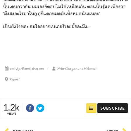
นั้นเด่นกว่ากัน ผมเองก็ตอบไม่ได้เหมือนกัน ตอนนั้นรู้แค่เพียงว่า
'มึงส่งอะไรมาให้กู กูก็แดกหมดมันทั้งหมดนั่นแหละ'
เป็นยังไงหละ สมใจอยากเบเกอรี่เลยมั้ยละมึง...
21st April 2016, 6:04 am
Neiw Chayanuns Mekasut
Report
1.2k
SUBSCRIBE
VIEWS