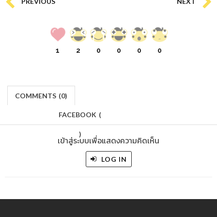
PREVIOUS
NEXT
1
2
0
0
0
0
COMMENTS
(
0)
FACEBOOK
(
)
เข้าสู่ระบบเพื่อแสดงความคิดเห็น
LOG IN