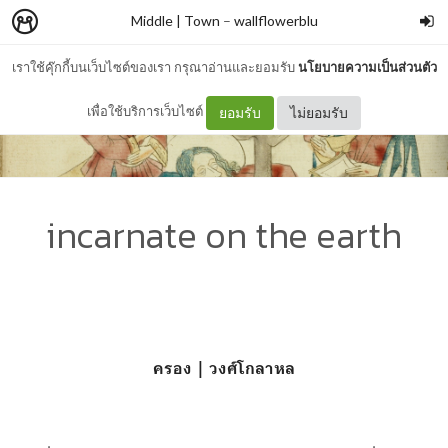
Middle | Town
–
wallflowerblu
เราใช้คุ๊กกี้บนเว็บไซต์ของเรา กรุณาอ่านและยอมรับ
นโยบายความเป็นส่วนตัว
เพื่อใช้บริการเว็บไซต์
ยอมรับ
ไม่ยอมรับ
incarnate on the earth
ครอง | วงศ์โกลาหล