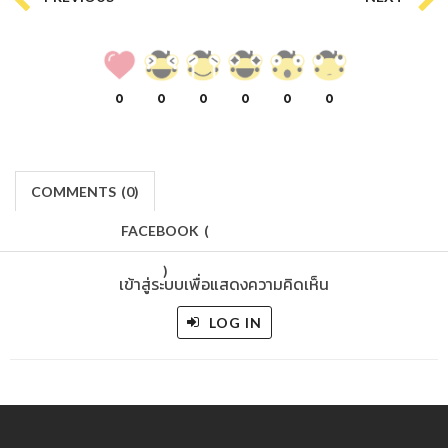
0
0
0
0
0
0
COMMENTS
(
0)
FACEBOOK
(
)
เข้าสู่ระบบเพื่อแสดงความคิดเห็น
LOG IN