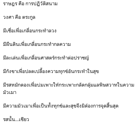
ราษฎร คือ การปฏิวัติสนาม
วงศา คือ ตระกูล
มีเชื่อเพื่อเกลื่อนกระทำลวง
มีผืนดินเพื่อเกลื่อนกระทำกลความ
มีละเล่นเพื่อเกลื่อนศาสตร์กระทำต่อปราชญ์
มีกังขาเพื่อปลดเปลื้องความทุกข์อันกระทำในสุข
มีรสหมักดองเพื่อบ่มเพาะให้กระเพาะกลัดกลุ้มแลพิษสวาทในความ
มัวเมา
มีความมัวเมาเพื่อเป็นทั้งทุกข์และสุขจึงมิต้องการจุดสิ้นสุด
รสนั้น...เชียว