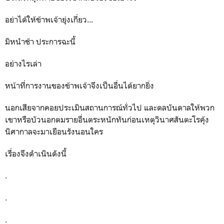
อย่าได้ให้ข้าพเจ้ายุ่งเกี่ยว...
มิหนำช้า ประการฉะนี้
อย่างไรเล่า
หน้าที่การงานของข้าพเจ้าจึงเป็นอื่นได้ยากยิ่ง
นอกเสียจากคอยประเมินสถานการณ์ทั่วไป และดลบันดาลให้พวก
เขาหรือบัวนอกตมรายอื่นตระหนักทันก่อนเหตุวินาศสันตะโรคุ้ง
นิศากาลจะมาเยือนรังนอนใคร
เรื่องจึงดำเนินดังนี้
.
.
.