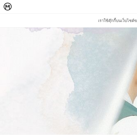
เราใช้คุ๊กกี้บนเว็บไซ