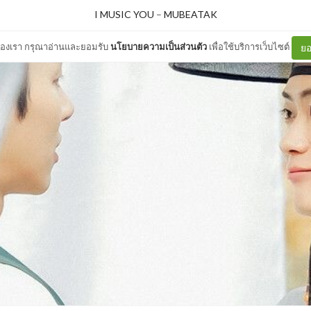
I MUSIC YOU
–
MUBEATAK
ต์ของเรา กรุณาอ่านและยอมรับ
นโยบายความเป็นส่วนตัว
เพื่อใช้บริการเว็บไซต์
ยอ