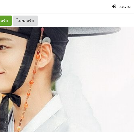
LOG IN
มรับ
ไม่ยอมรับ