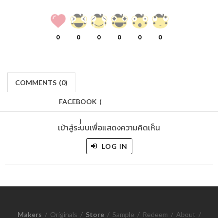
0
0
0
0
0
0
COMMENTS
(
0)
FACEBOOK
(
)
เข้าสู่ระบบเพื่อแสดงความคิดเห็น
LOG IN
Makers
/
Originals
/
Store
/
Sample
/
Redeem
/
About
/