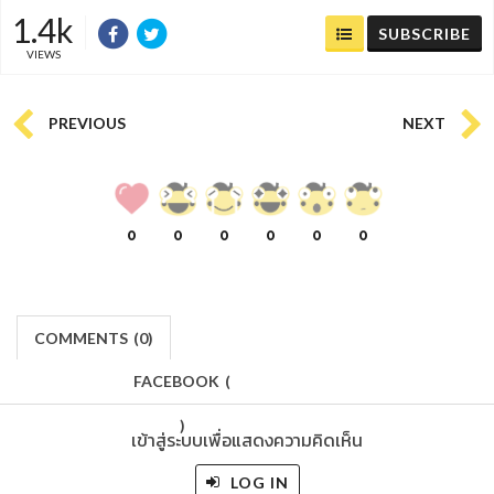
1.4k
SUBSCRIBE
VIEWS
PREVIOUS
NEXT
0
0
0
0
0
0
COMMENTS
(
0)
FACEBOOK
(
)
เข้าสู่ระบบเพื่อแสดงความคิดเห็น
LOG IN