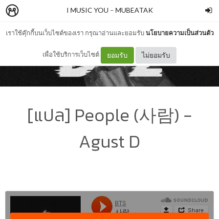
I MUSIC YOU
–
MUBEATAK
เราใช้คุ๊กกี้บนเว็บไซต์ของเรา กรุณาอ่านและยอมรับ
นโยบายความเป็นส่วนตัว
เพื่อใช้บริการเว็บไซต์
ยอมรับ
ไม่ยอมรับ
[แปล] People (사람) -
Agust D