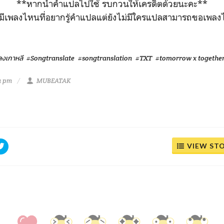
**หากนำคำแปลไปใช้ รบกวนให้เครดิตด้วยนะคะ**
ีเพลงไหนที่อยากรู้คำแปลแต่ยังไม่มีใครแปลสามารถขอเพลงไ
งเกาหลี
#Songtranslate
#songtranslation
#TXT
#tomorrow x togethe
11 pm
MUBEATAK
VIEW ST