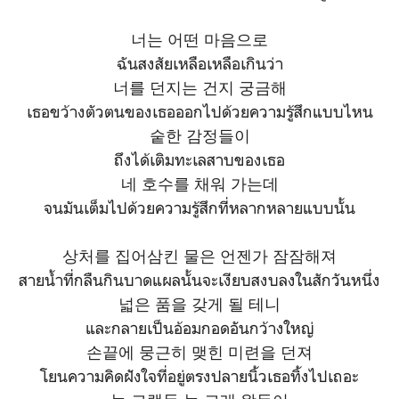
너는 어떤 마음으로
ฉันสงสัยเหลือเหลือเกินว่า
너를 던지는 건지 궁금해
เธอขว้างตัวตนของเธอออกไปด้วยความรู้สึกแบบไหน
숱한 감정들이
ถึงได้เติมทะเลสาบของเธอ
네 호수를 채워 가는데
จนมันเต็มไปด้วยความรู้สึกที่หลากหลายแบบนั้น
상처를 집어삼킨 물은 언젠가 잠잠해져
สายน้ำที่กลืนกินบาดแผลนั้นจะเงียบสงบลงในสักวันหนึ่ง
넓은 품을 갖게 될 테니
และกลายเป็นอ้อมกอดอันกว้างใหญ่
손끝에 뭉근히 맺힌 미련을 던져
โยนความคิดฝังใจที่อยู่ตรงปลายนิ้วเธอทิ้งไปเถอะ