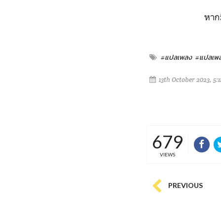
หากม
#แปลเพลง
#แปลเพล
13th October 2023, 5:
679
VIEWS
PREVIOUS