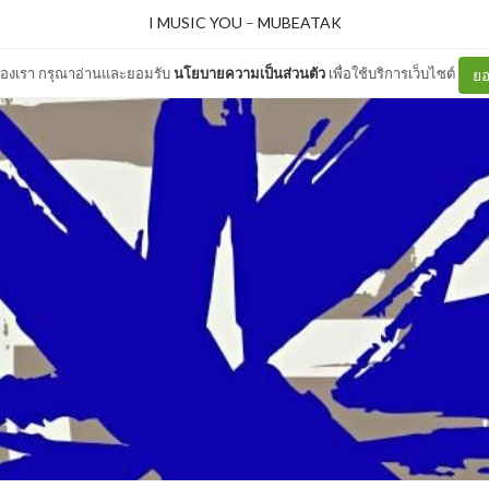
I MUSIC YOU
–
MUBEATAK
ต์ของเรา กรุณาอ่านและยอมรับ
นโยบายความเป็นส่วนตัว
เพื่อใช้บริการเว็บไซต์
ยอ