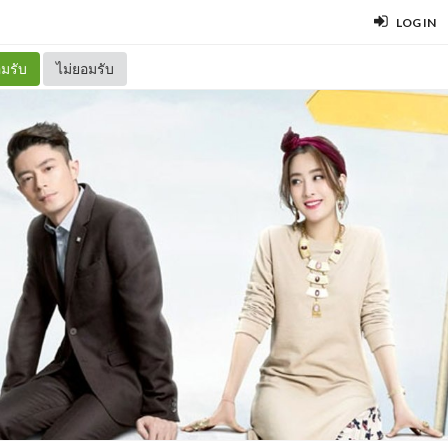
LOG IN
มรับ
ไม่ยอมรับ