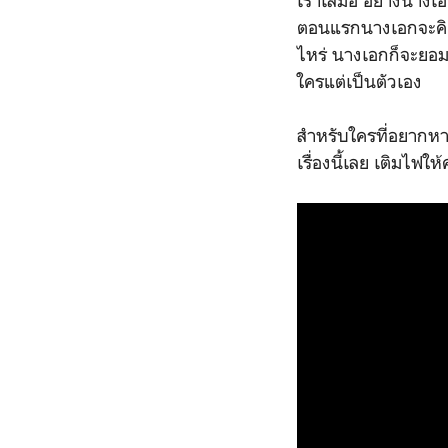
เราเสมอ อย่างนางเอก
ตอนแรกนางเอกจะคิดว่
ไหร่ นางเอกก็จะยอมใ
ใครแต่เป็นตัวเอง
สำหรับใครที่อยากหา
เรื่องนี้เลย เติมไฟใ