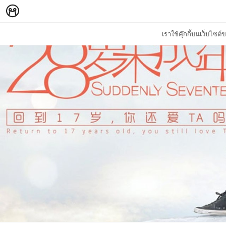
เราใช้คุ๊กกี้บนเว็บไซ