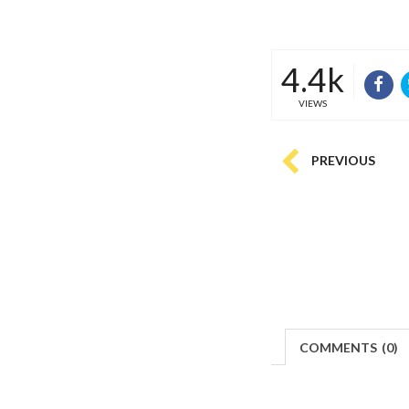
4.4k
VIEWS
PREVIOUS
COMMENTS
(
0)