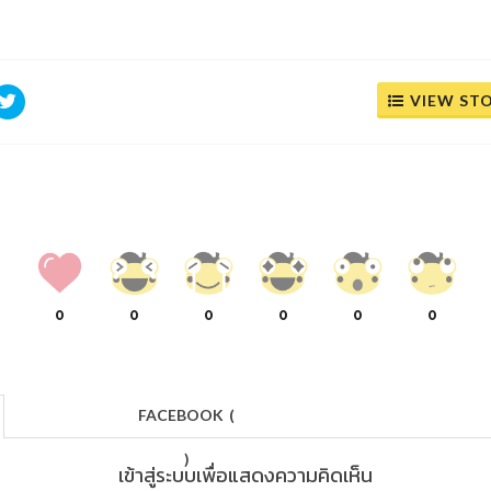
VIEW ST
0
0
0
0
0
0
FACEBOOK
(
)
เข้าสู่ระบบเพื่อแสดงความคิดเห็น