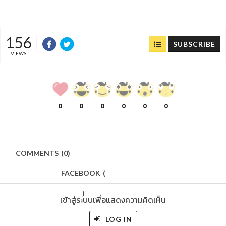
156
SUBSCRIBE
VIEWS
0
0
0
0
0
0
COMMENTS
(
0)
FACEBOOK
(
)
เข้าสู่ระบบเพื่อแสดงความคิดเห็น
LOG IN