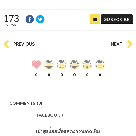
173
SUBSCRIBE
VIEWS
PREVIOUS
NEXT
0
0
0
0
0
0
COMMENTS
(
0)
FACEBOOK
(
)
เข้าสู่ระบบเพื่อแสดงความคิดเห็น