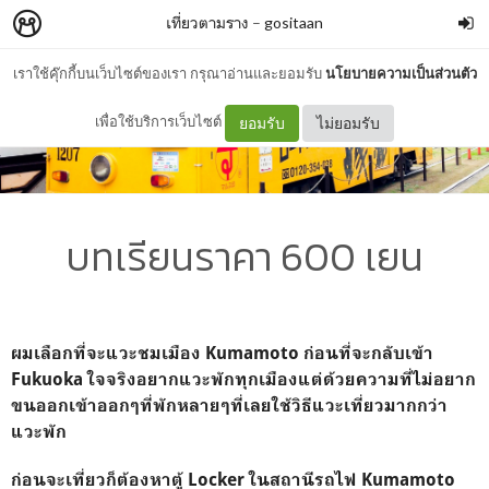
เที่ยวตามราง
–
gositaan
เราใช้คุ๊กกี้บนเว็บไซต์ของเรา กรุณาอ่านและยอมรับ
นโยบายความเป็นส่วนตัว
เพื่อใช้บริการเว็บไซต์
ยอมรับ
ไม่ยอมรับ
บทเรียนราคา 600 เยน
ผมเลือกที่จะแวะชมเมือง Kumamoto ก่อนที่จะกลับเข้า
Fukuoka ใจจริงอยากแวะพักทุกเมืองแต่ด้วยความที่ไม่อยาก
ขนออกเข้าออกๆที่พักหลายๆที่เลยใช้วิธีแวะเที่ยวมากกว่า
แวะพัก
ก่อนจะเที่ยวก็ต้องหาตู้ Locker ในสถานีรถไฟ Kumamoto