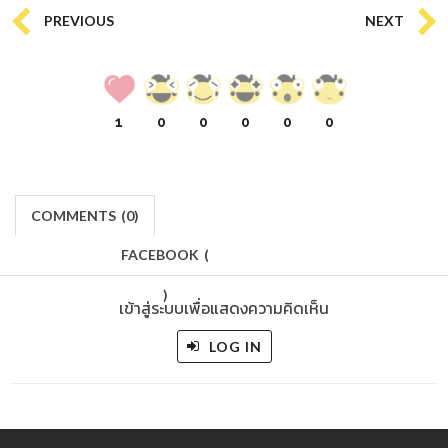
PREVIOUS
NEXT
1
0
0
0
0
0
COMMENTS
(
0)
FACEBOOK
(
)
เข้าสู่ระบบเพื่อแสดงความคิดเห็น
LOG IN