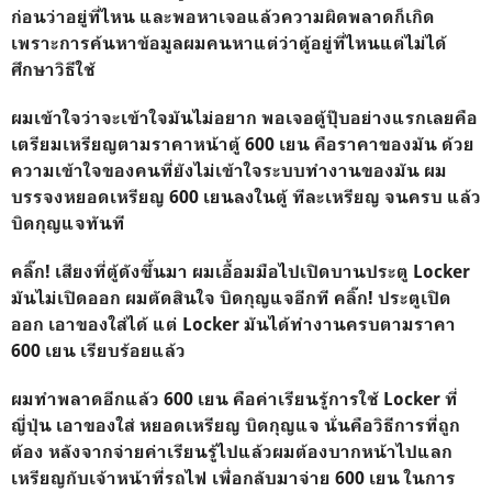
ก่อนว่าอยู่ที่ไหน และพอหาเจอแล้วความผิดพลาดก็เกิด
เพราะการค้นหาข้อมูลผมคนหาแต่ว่าตู้อยู่ที่ไหนแต่ไม่ได้
ศึกษาวิธีใช้
ผมเข้าใจว่าจะเข้าใจมันไม่อยาก พอเจอตู้ปุ๊บอย่างแรกเลยคือ
เตรียมเหรียญตามราคาหน้าตู้ 600 เยน คือราคาของมัน ด้วย
ความเข้าใจของคนที่ยังไม่เข้าใจระบบทำงานของมัน ผม
บรรจงหยอดเหรียญ 600 เยนลงในตู้ ทีละเหรียญ จนครบ แล้ว
บิดกุญแจทันที
คลิ๊ก! เสียงที่ตู้ดังขึ้นมา ผมเอื้อมมือไปเปิดบานประตู Locker
มันไม่เปิดออก ผมตัดสินใจ บิดกุญแจอีกที คลิ๊ก! ประตูเปิด
ออก เอาของใส่ได้ แต่ Locker มันได้ทำงานครบตามราคา
600 เยน เรียบร้อยแล้ว
ผมทำพลาดอีกแล้ว 600 เยน คือค่าเรียนรู้การใช้ Locker ที่
ญี่ปุ่น เอาของใส่ หยอดเหรียญ บิดกุญแจ นั่นคือวิธีการที่ถูก
ต้อง หลังจากจ่ายค่าเรียนรู้ไปแล้วผมต้องบากหน้าไปแลก
เหรียญกับเจ้าหน้าที่รถไฟ เพื่อกลับมาจ่าย 600 เยน ในการ