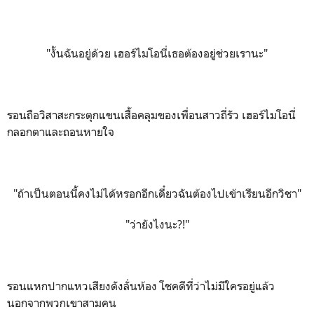
"งั้นฉันอยู่ด้วย เฮอร์ไมโอนี่เธอต้องอยู่ช่วยเรานะ"
รอนถือวิสาสะกระตุกแขนเสื้อคลุมของเพื่อนสาวถี่รัว เฮอร์ไมโอนี่
กลอกตาและถอนหายใจ
"ถ้าเป็นตอนนี้คงไม่ได้หรอกอีกเดี๋ยวฉันต้องไปเข้าเรียนอีกวิชา"
"ว่ายังไงนะ?!"
รอนแหกปากแหวเสียงดังลั่นห้อง โชคดีที่ว่าไม่มีใครอยู่แล้ว
นอกจากพวกเขาสามคน