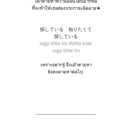
เฝ้าตามหาความอ่อนโยนมากพอ
ที่จะทำให้เธอส่องประกายเฉิดฉาย★
探している 知りたくて
探している
saga shite iru shirita kute
saga shite iru
เพราะอยากรู้ จึงเฝ้าตามหา
ยังคงตามหาต่อไป
----------------------------------------