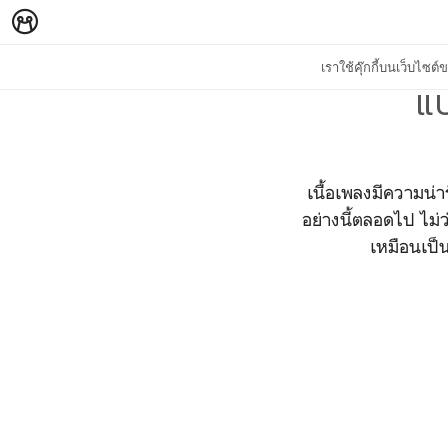
เราใช้คุ๊กกี้บนเว็บไซ
แ
เนื้อเพลงมีความน่า
อย่างนี้ตลอดไป ไม่ว
เหมือนเป็น