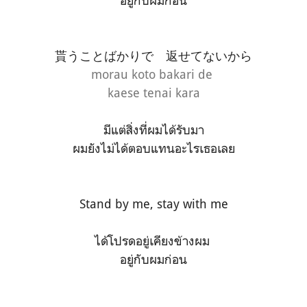
อยู่กับผมก่อน
貰うことばかりで 返せてないから
morau koto bakari de
kaese tenai kara
มีแต่สิ่งที่ผมได้รับมา
ผมยังไม่ได้ตอบแทนอะไรเธอเลย
Stand by me, stay with me
ได้โปรดอยู่เคียงข้างผม
อยู่กับผมก่อน