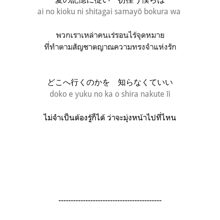
ai no kioku ni shitagai samayō bokura wa
พวกเราเหล่าคนเร่รอนไร้จุดหมาย
ที่ทำตามสัญชาตญาณความทรงจำแห่งรัก
どこへ行くのかを 知らなくていい
doko e yuku no ka o shira nakute īi
ไม่จำเป็นต้องรู้ก็ได้ ว่าจะมุ่งหน้าไปที่ไหน
------------------------------------------