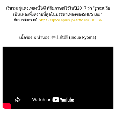
เรียวมะผู้แต่งเพลงนี้ได้ให้สัมภาษณ์ไว้ในปี2017 ว่า
"ghost ถือ
เป็นเพลงที่งดงามที่สุดในบรรดาเพลงของSHE'S เลย"
ที่มาบทสัมภาษณ์:
https://spice.eplus.jp/articles/100986
เนื้อร้อง & ทำนอง:
井上竜馬
(Inoue Ryoma)