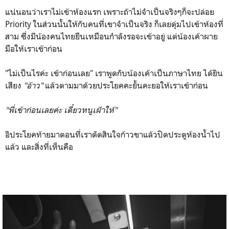
แน่นอนว่าเราไม่เข้าห้องแรก เพราะถ้าไม่จำเป็นจริงๆก็จะปล่อย
Priority ในส่วนนั้นให้กับคนที่เขาจำเป็นจริง ก็เลยดุ่มไปเข้าห้องที่
สาม ซึ่งมีน้องคนไทยยืนเหมือนกำลังรอจะเข้าอยู่ แต่น้องเค้าผาย
มือให้เราเข้าก่อน
"ไม่เป็นไรค่ะ เข้าก่อนเลย" เราพูดกับน้องเค้าเป็นภาษาไทย ได้ยิน
เสียง
"อ้าว"
แล้วตามมาด้วยประโยคคะยั้นคะยอให้เราเข้าก่อน
"พี่เข้าก่อนเลยค่ะ เดี๋ยวหนูเฝ้าให้"
อิประโยคท้ายมาตอนที่เราตัดสินใจก้าวขาแล้วปิดประตูห้องน้ำไป
แล้ว และสิ่งที่เห็นคือ