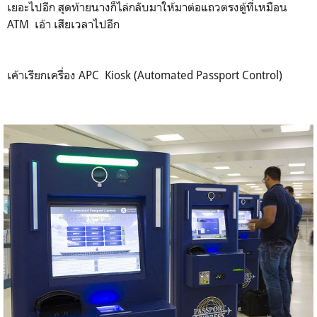
เยอะไปอีก สุดท้ายนางก็ไล่กลับมาให้มาต่อแถวตรงตู้ที่เหมือน
ATM เอ้า เสียเวลาไปอีก
เค้าเรียกเครื่อง APC Kiosk (Automated Passport Control)