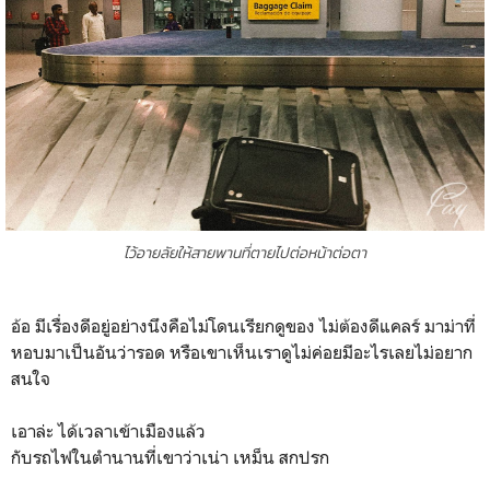
ไว้อายลัยให้สายพานที่ตายไปต่อหน้าต่อตา
อ้อ มีเรื่องดีอยู่อย่างนึงคือไม่โดนเรียกดูของ ไม่ต้องดีแคลร์ มาม่าที่
หอบมาเป็นอันว่ารอด หรือเขาเห็นเราดูไม่ค่อยมีอะไรเลยไม่อยาก
สนใจ
เอาล่ะ ได้เวลาเข้าเมืองแล้ว
กับรถไฟในตำนานที่เขาว่าเน่า เหม็น สกปรก