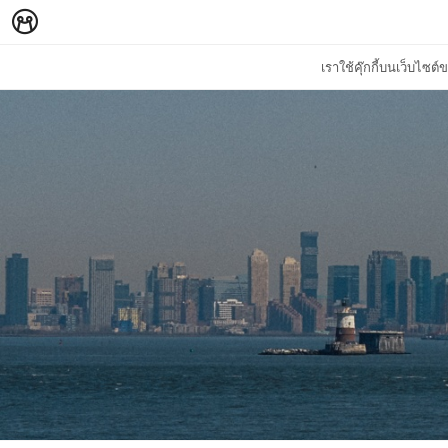
เราใช้คุ๊กกี้บนเว็บไซ