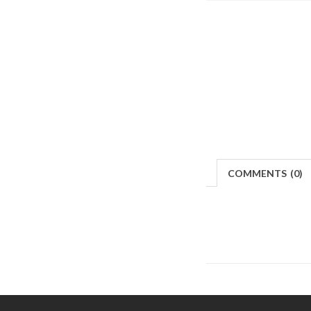
COMMENTS
(
0)