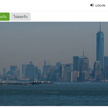
LOG IN
มรับ
ไม่ยอมรับ