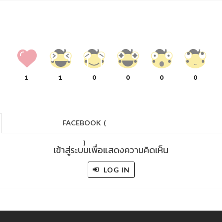
1
1
0
0
0
0
FACEBOOK
(
)
เข้าสู่ระบบเพื่อแสดงความคิดเห็น
LOG IN