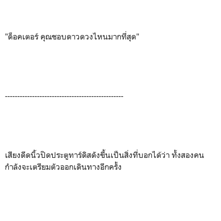
"ด็อคเตอร์ คุณชอบดาวดวงไหนมากที่สุด"
------------------------------------------------
เสียงดีดนิ้วปิดประตูทาร์ดิสดังขึ้นเป็นสิ่งที่บอกได้ว่า ทั้งสองคน
กำลังจะเตรียมตัวออกเดินทางอีกครั้ง