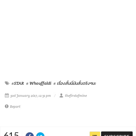
#STAR
# Whouffaldi
# เรื่องสั้นนี่มันสั้นจริงๆนะ
31st January 2017, 12:31 pm
thefirstofmine
Report
615