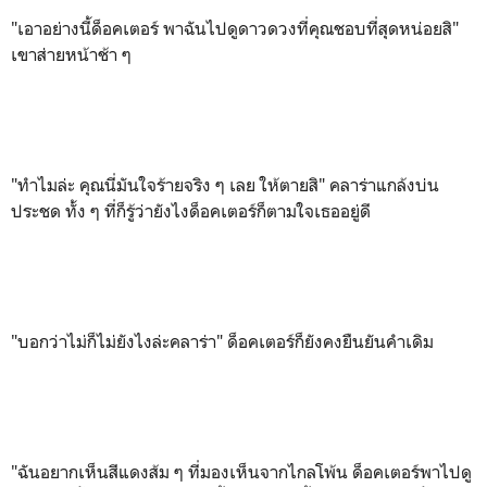
"เอาอย่างนี้ด็อคเตอร์ พาฉันไปดูดาวดวงที่คุณชอบที่สุดหน่อยสิ"
เขาส่ายหน้าช้า ๆ
"ทำไมล่ะ คุณนี่มันใจร้ายจริง ๆ เลย ให้ตายสิ" คลาร่าแกล้งบ่น
ประชด ทั้ง ๆ ที่ก็รู้ว่ายังไงด็อคเตอร์ก็ตามใจเธออยู่ดี
"บอกว่าไม่ก็ไม่ยังไงล่ะคลาร่า" ด็อคเตอร์ก็ยังคงยืนยันคำเดิม
"ฉันอยากเห็นสีแดงส้ม ๆ ที่มองเห็นจากไกลโพ้น ด็อคเตอร์พาไปดู