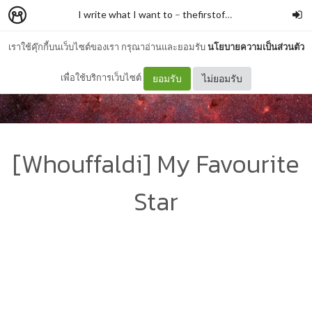
I write what I want to
–
thefirstofmine
เราใช้คุ๊กกี้บนเว็บไซต์ของเรา กรุณาอ่านและยอมรับ
นโยบายความเป็นส่วนตัว
เพื่อใช้บริการเว็บไซต์
ยอมรับ
ไม่ยอมรับ
[Whouffaldi] My Favourite
Star