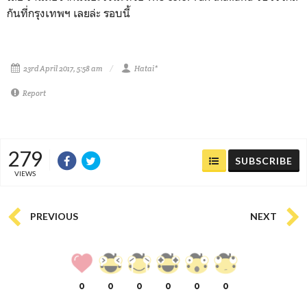
กันที่กรุงเทพฯ เลยล่ะ รอบนี้
23rd April 2017, 5:58 am
Hatai*
Report
279
SUBSCRIBE
VIEWS
PREVIOUS
NEXT
0
0
0
0
0
0