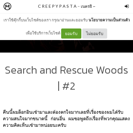
C R E E P Y P A S T A
–
เนตรธิ ~
เราใช้คุ๊กกี้บนเว็บไซต์ของเรา กรุณาอ่านและยอมรับ
นโยบายความเป็นส่วนตัว
เพื่อใช้บริการเว็บไซต์
ยอมรับ
ไม่ยอมรับ
Search and Rescue Woods
| #2
คืนนี้ผมล็อกอินเข้ามาและต้องตกใจมากเลยที่เรื่องของผมได้รับ
ความสนใจมากขนาดนี้ ก่อนอื่น ผมขอพูดถึงเรื่องที่พวกคุณแสดง
ความคิดเห็นเข้ามาหน่อยนะครับ