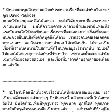
* มีหลายคนพูดถึงความคล้ายกันระหว่างเรื่องที่ผมเล่ากับเรื่องของ
คุณ David Paulides
ผมขอให้พวกคุณแน่ใจได้เลยว่า ผมไม่ได้พยายามที่ลอกงานของ
เขาเลยนะครับ ผมให้ความเคารพเขาด้วยซ้ำและเขานี่แหละคือ
แรงบันดาลใจให้ผมเขียนเล่าเรื่องราวที่ผมเจอ เพราะเรื่องที่ผมเล่า
มันจะช่วยยืนยันสิ่งที่เดวิดพูดถึงได้ด้วย เราสองคนเคยเจอเคสคน
หายแปลกๆ และไม่สามารถหาคำตอบได้เหมือนกัน ไม่ว่าจะเป็น
เรื่องที่เราพบคนหายในสถานที่ที่ไม่น่าจะอยู่อะไรพวกนั้น ผมเองก็
ไม่ค่อยได้เจอเหตุการณ์อย่างที่ว่าเท่าไร เพราะฉะนั้นผมจะเล่าใน
เฉพาะที่ผมเจอด้วยตัวเอง และเรื่องที่มาจากคำบอกเล่าของเพื่อน
ผมแล้วกัน
-----------------------------------------
* ผมได้รับฟีดแบ็กเกี่ยวกับเรื่องบันไดที่ผมเล่าเยอะแยะเลย เอา
เป็นว่าเดี๋ยวผมจะเล่าคร่าวๆ ถึงมันตรงนี้ แล้วจะเล่าเพิ่มในโอกาส
ถัดไป บันไดที่ผมเห็นมีทุกรูปทรง ทุกขนาด ทุกสไตล์ ทุกสภาพ
บางอันก็ทรุดโทรมจนเหลือเป็นซากแล้ว แต่บางอันก็ยังอยู่ใน