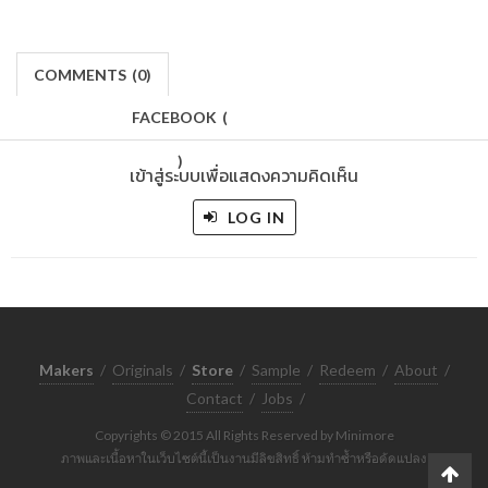
COMMENTS
(
0)
FACEBOOK
(
)
เข้าสู่ระบบเพื่อแสดงความคิดเห็น
LOG IN
Makers
/
Originals
/
Store
/
Sample
/
Redeem
/
About
/
Contact
/
Jobs
/
Copyrights © 2015 All Rights Reserved by Minimore
ภาพและเนื้อหาในเว็บไซต์นี้เป็นงานมีลิขสิทธิ์ ห้ามทำซ้ำหรือดัดแปลง