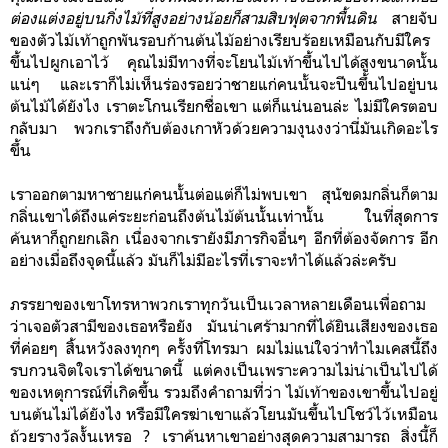
ต่องแต่งอยู่บนกิ่งไม้ที่สูงอย่างน้อยก็สามสิบฟุตจากพื้นดิน
สายจับ
ของตัวไม้เท้าถูกพันรอบก้านต้นไม้อย่างเรียบร้อยเหมือนกับมีใคร
ขึ้นไปผูกเอาไว้ คุณไม่มีทางที่จะโยนไม้เท้าขึ้นไปได้สูงขนาดนั้น
แน่ๆ และเราก็ไม่เห็นร่องรอยว่าชายแก่คนนั้นจะปีนขึ้นไปอยู่บน
ต้นไม้ได้ยังไง เราตะโกนเรียกชื่อเขา แต่ก็แน่นอนล่ะ ไม่มีใครตอบ
กลับมา พวกเราถึงกับต้องเกาหัวด้วยความงุนงงว่านี่มันเกิดอะไร
ขึ้น
เราออกตามหาชายแก่คนนั้นต่อแต่ก็ไม่พบเขา สุนัขดมกลิ่นก็ตาม
กลิ่นเขาได้ถึงแค่ระยะก่อนถึงต้นไม้ต้นนั้นเท่านั้น ในที่สุดการ
ค้นหาก็ถูกยกเลิก เนื่องจากเรายังมีภารกิจอื่นๆ อีกที่ต้องจัดการ อีก
อย่างเมื่อถึงจุดนี้แล้ว มันก็ไม่มีอะไรที่เราจะทำได้แล้วล่ะครับ
ภรรยาของเขาโทรหาพวกเราทุกวันเป็นเวลาหลายเดือนเพื่อถาม
ว่าเจอตัวสามีของเธอหรือยัง มันน่าเศร้ามากที่ได้ยินเสียงของเธอ
ที่ค่อยๆ สิ้นหวังลงทุกๆ ครั้งที่โทรมา ผมไม่แน่ใจว่าทำไมเคสนี้ถึง
รบกวนจิตใจเราได้ขนาดนี้ แต่คงเป็นเพราะความไม่น่าเป็นไปได้
ของเหตุการณ์ที่เกิดขึ้น รวมถึงคำถามที่ว่า ไม้เท้าของเขาขึ้นไปอยู่
บนต้นไม่ได้ยังไง หรือมีใครฆ่าเขาแล้วโยนมันขึ้นไปโชว์ไว้เหมือน
ถ้วยรางวัลงั้นเหรอ ? เราค้นหาเขาอย่างสุดความสามารถ สิ่งนี้ก็