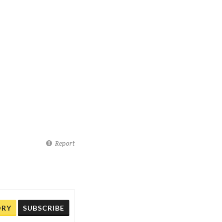
Report
ORY
SUBSCRIBE