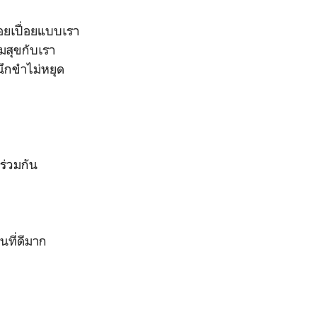
ื่อยเปื่อยแบบเรา
มสุขกับเรา
นึกขำไม่หยุด
นร่วมกัน
นที่ดีมาก