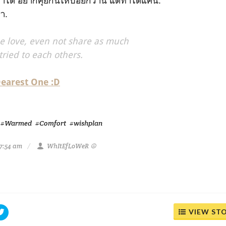
ำได้ อยากคุยกันให้บ่อยกว่านี้ แต่ทำได้แค่นี้.
ขา.
e love, even not share as much
tried to each others.
Dearest One :D
#Warmed
#Comfort
#wishplan
7:54 am
WhItEfLoWeR ☮
VIEW ST