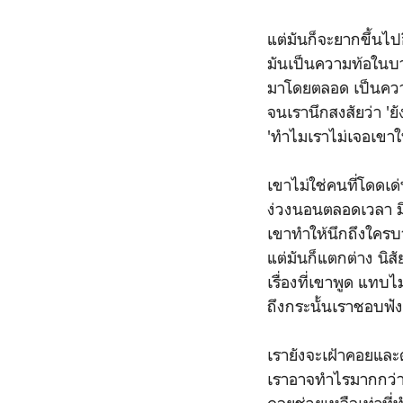
แต่มันก็จะยากขึ้นไปอ
มันเป็นความท้อในบ
มาโดยตลอด เป็นควา
จนเรานึกสงสัยว่า 'ยั
'ทำไมเราไม่เจอเขาให้
เขาไม่ใช่คนที่โดดเด
ง่วงนอนตลอดเวลา มึ
เขาทำให้นึกถึงใคร
แต่มันก็แตกต่าง นิ
เรื่องที่เขาพูด แท
ถึงกระนั้นเราชอบฟัง
เรายังจะเฝ้าคอยและด
เราอาจทำไรมากกว่านี