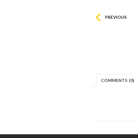
PREVIOUS
COMMENTS
(
0)