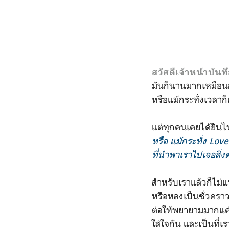
สวัสดีเจ้าหน้าบัน
มันก็นานมากเหมือนกั
หรือแม้กระทั่งเวลาก
แต่ทุกคนเคยได้ยินไห
หรือ แม้กระทั่ง Lov
ที่นำพาเราไปเจอสิ่
สำหรับเราแล้วก็ไม่แน
หรือหลงเป็นชั่วคราว 
ต่อให้พยายามมากแค่
ใส่ใจกัน และเป็นที่