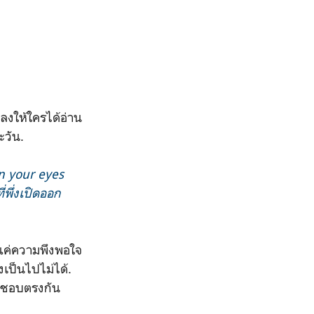
กลงให้ใครได้อ่าน
ะวัน.
n your eyes
่พึ่งเปิดออก
ป็นแค่ความพึงพอใจ
งเป็นไปไม่ได้.
วามชอบตรงกัน
ป