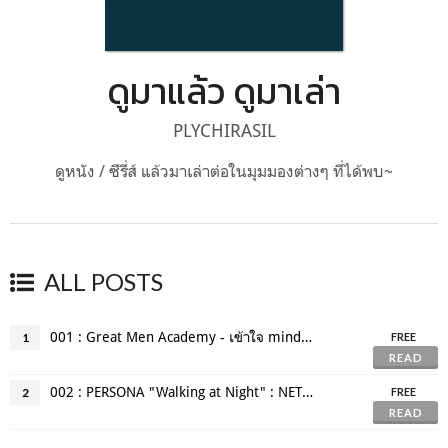
ดูมาแล้ว ดูมาเล่า
PLYCHIRASIL
ดูหนัง / ซีรี่ส์ แล้วมาเล่าต่อในมุมมองต่างๆ ที่ได้พบ~
ALL POSTS
001 : Great Men Academy - เข้าใจ mindset เข้าใจตัวละคร
1
FREE
READ
002 : PERSONA "Walking at Night" : NETFLIX ORIGINAL SERIES
2
FREE
READ