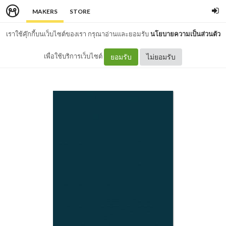
MAKERS
STORE
เราใช้คุ๊กกี้บนเว็บไซต์ของเรา กรุณาอ่านและยอมรับ
นโยบายความเป็นส่วนตัว
เพื่อใช้บริการเว็บไซต์
ยอมรับ
ไม่ยอมรับ