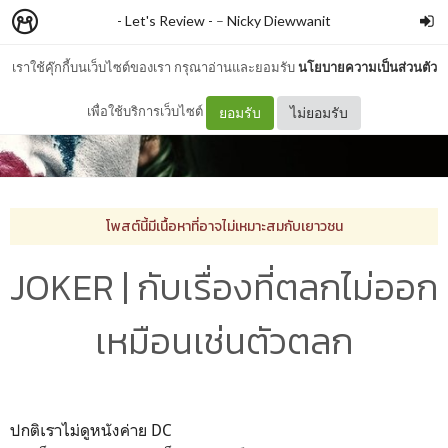
- Let's Review -
–
Nicky Diewwanit
เราใช้คุ๊กกี้บนเว็บไซต์ของเรา กรุณาอ่านและยอมรับ
นโยบายความเป็นส่วนตัว
เพื่อใช้บริการเว็บไซต์
ยอมรับ
ไม่ยอมรับ
โพสต์นี้มีเนื้อหาที่อาจไม่เหมาะสมกับเยาวชน
JOKER | กับเรื่องที่ตลกไม่ออก
เหมือนเช่นตัวตลก
ปกติเราไม่ดูหนังค่าย DC