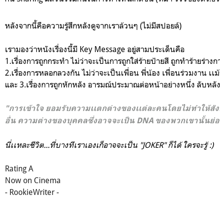
หลังจากนี้คือความรู้สึกหลังดูจากเราล้วนๆ (ไม่มีสปอยล์)
เรามองว่าหนังเรื่องนี้มี Key Message อยู่สามประเด็นคือ
1.เรื่องการถูกกระทำ ไม่ว่าจะเป็นการถูกใส่ร้ายป้ายสี ถูกทำร้ายร่างกา
2.เรื่องการหลอกลวงกัน ไม่ว่าจะเป็นเพื่อน พี่น้อง เพื่อนร่วมงาน เ
และ 3.เรื่องการถูกหักหลัง อารมณ์ประมาณต่อหน้าอย่างหนึ่ง ลับหลังอ
"การเข้าใจ ยอมรับความเเตกต่างของเเต่ละคนโดยไม่ทำให้สังคม
อื่น ความต่างของบุคคลซึ่งอาจจะเป็น DNA ของพวกเขานั้นย่อม
นี่เเหละชีวิต...ที่บางทีเราเองเก็อาจจะเป็น "JOKER" ก็ได้ ใครจะรู้ :)
Rating A
Now on Cinema
- RookieWriter -