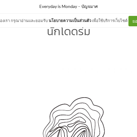
Everyday is Monday
–
ปัญจมาศ
ต์ของเรา กรุณาอ่านและยอมรับ
นโยบายความเป็นส่วนตัว
เพื่อใช้บริการเว็บไซต์
ยอ
นักโดดร่ม