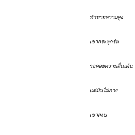
ท้าทายความสูง
เขากระตุกร่ม
รอคอยความตื่นเต้น
แต่มันไม่กาง
เขาสงบ