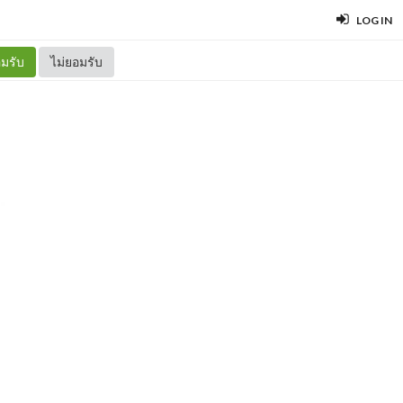
LOG IN
มรับ
ไม่ยอมรับ