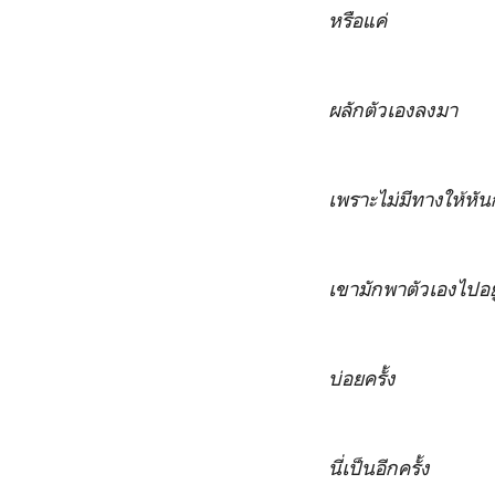
หรือแค่
ผลักตัวเองลงมา
เพราะไม่มีทางให้หัน
เขามักพาตัวเองไปอยู่
บ่อยครั้ง
นี่เป็นอีกครั้ง