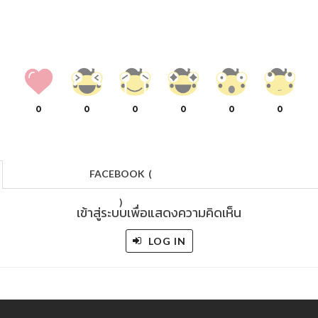
0
0
0
0
0
0
FACEBOOK
(
)
เข้าสู่ระบบเพื่อแสดงความคิดเห็น
LOG IN