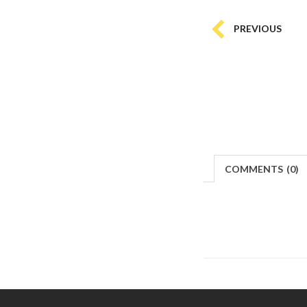
PREVIOUS
COMMENTS
(
0)