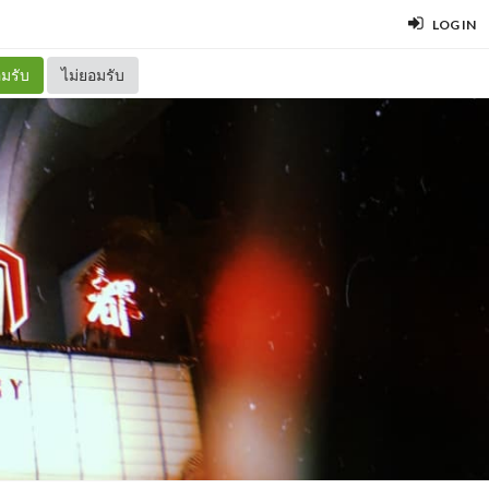
LOG IN
มรับ
ไม่ยอมรับ