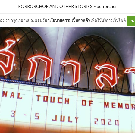
PORRORCHOR AND OTHER STORIES
–
porrorchor
ต์ของเรา กรุณาอ่านและยอมรับ
นโยบายความเป็นส่วนตัว
เพื่อใช้บริการเว็บไซต์
ยอ