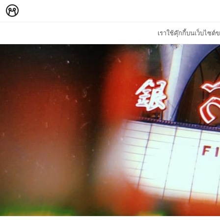
เราใช้คุ๊กกี้บนเว็บไซ