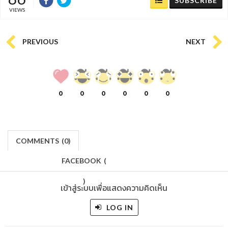
SUBSCRIBE
VIEWS
PREVIOUS
NEXT
0
0
0
0
0
0
COMMENTS
(
0)
FACEBOOK
(
)
เข้าสู่ระบบเพื่อแสดงความคิดเห็น
LOG IN