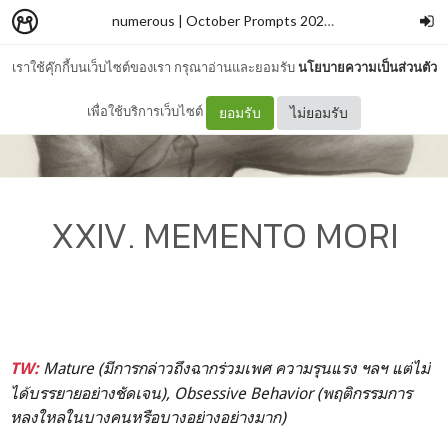
numerous | October Prompts 2024
–
wallflowerblu
เราใช้คุ๊กกี้บนเว็บไซต์ของเรา กรุณาอ่านและยอมรับ
นโยบายความเป็นส่วนตัว
เพื่อใช้บริการเว็บไซต์
ยอมรับ
ไม่ยอมรับ
XXIV. MEMENTO MORI
Mature (มีการกล่าวถึงฉากร่วมเพศ ความรุนแรง ฯลฯ แต่ไม่
TW:
ได้บรรยายอย่างชัดเจน), Obsessive Behavior (พฤติกรรมการ
หลงใหลในบางคนหรือบางอย่างอย่างมาก)