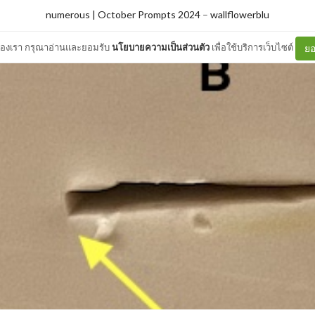
numerous | October Prompts 2024
–
wallflowerblu
ต์ของเรา กรุณาอ่านและยอมรับ
นโยบายความเป็นส่วนตัว
เพื่อใช้บริการเว็บไซต์
ยอ