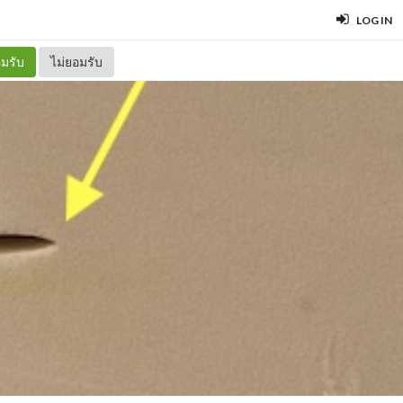
LOG IN
มรับ
ไม่ยอมรับ