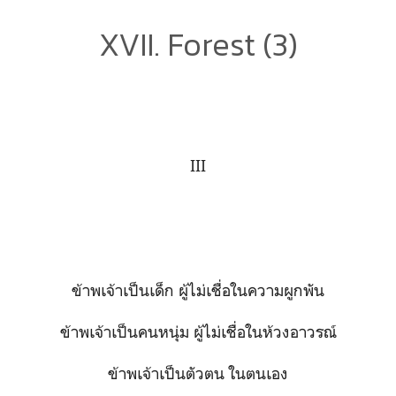
XVII. Forest (3)
III
ข้าพเจ้าเป็นเด็ก ผู้ไม่เชื่อในความผูกพัน
ข้าพเจ้าเป็นคนหนุ่ม ผู้ไม่เชื่อในห้วงอาวรณ์
ข้าพเจ้าเป็นตัวตน ในตนเอง