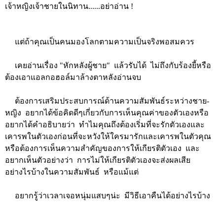
เจ้าหญิงเจ้าชายในนิทาน......อย่าอ่าน !
แต่ถ้าคุณเป็นคนมองโลกตามความเป็นจริงพอสมควร
เคยอ่านเรื่อง "หักหลังผู้ชาย" แล้วรับได้ ไม่ถึงกับร้องยี้หรือ
ต้องเอาแอลกอฮอล์มาล้างตาหลังอ่านจบ
ต้องการเสริมประสบการณ์ด้านความสัมพันธ์ระหว่างชาย-
หญิง อยากได้ข้อคิดดีๆเกี่ยวกับการเห็นคุณค่าของตัวเองหรือ
อยากได้คำอธิบายว่า ทำไมคุณถึงต้องเริ่มที่จะรักตัวเองและ
เคารพในตัวเองก่อนที่จะหวังให้ใครมารักและเคารพในตัวคุณ
หรือต้องการเห็นความสำคัญของการให้เกียรติตัวเอง และ
อยากเห็นตัวอย่างว่า การไม่ให้เกียรติตัวเองจะส่งผลเสีย
อย่างไรบ้างในความสัมพันธ์ หรือแม้แต่
อยากรู้ว่าเวลาเจอหนุ่มแสบๆน่ะ มีวิธีเอาคืนได้อย่างไรบ้าง