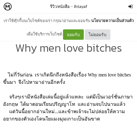
รีวิวหนังสือ
–
ihtayaf
เราใช้คุ๊กกี้บนเว็บไซต์ของเรา กรุณาอ่านและยอมรับ
นโยบายความเป็นส่วนตัว
สิ่งที่ได้จากการกลับมาอ่าน
เพื่อใช้บริการเว็บไซต์
ยอมรับ
ไม่ยอมรับ
Why men love bitches
ไม่กี่วันก่อน เราเกิดนึกถึงหนังสือเรื่อง Why men love bitches
ขึ้นมา จึงไปหามาอ่านอีกครั้ง
จริงๆเรามีหนังสือเล่มนี้อยู่แล้วแหละ แต่มีเป็นเวอร์ชั่นภาษา
อังกฤษ ได้มาตอนเรียนปริญญาโท และอ่านจบไปนานแล้ว
แต่วันนี้อยากอ่านใหม่...และข้าพเจ้าจะไม่ปล่อยให้ความ
อยากของตัวเองโดนใยแมงมุมเกาะเป็นอันขาด