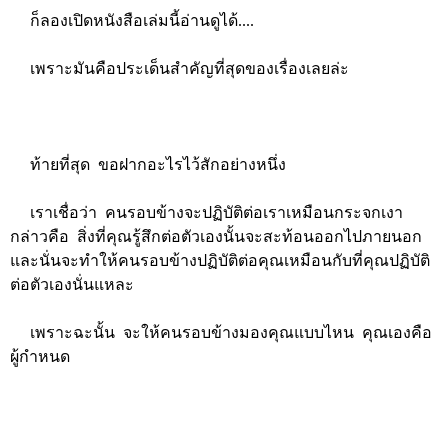
ก็ลองเปิดหนังสือเล่มนี้อ่านดูได้....
เพราะมันคือประเด็นสำคัญที่สุดของเรื่องเลยล่ะ
ท้ายที่สุด ขอฝากอะไรไว้สักอย่างหนึ่ง
เราเชื่อว่า คนรอบข้างจะปฏิบัติต่อเราเหมือนกระจกเงา
กล่าวคือ สิ่งที่คุณรู้สึกต่อตัวเองนั้นจะสะท้อนออกไปภายนอก
และนั่นจะทำให้คนรอบข้างปฏิบัติต่อคุณเหมือนกับที่คุณปฏิบัติ
ต่อตัวเองนั่นแหละ
เพราะฉะนั้น จะให้คนรอบข้างมองคุณแบบไหน คุณเองคือ
ผู้กำหนด