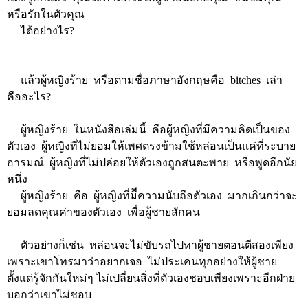
หรือรักในตัวคุณ
ได้อย่างไร?
แล้วผู้หญิงร้าย หรือตามชื่อภาษาอังกฤษคือ bitches เล่า
คืออะไร?
ผู้หญิงร้าย ในหนังสือเล่มนี้ คือผู้หญิงที่มีความคิดเป็นของ
ตัวเอง ผู้หญิงที่ไม่ยอมให้เพศตรงข้ามใช้หล่อนเป็นแค่ที่ระบาย
อารมณ์ ผู้หญิงที่ไม่ปล่อยให้ตัวเองถูกสนตะพาย หรือพูดอีกนัย
หนึ่ง
ผู้หญิงร้าย คือ ผู้หญิงที่มีีความนับถือตัวเอง มากเกินกว่าจะ
ยอมลดคุณค่าของตัวเอง เพื่อผู้ชายสักคน
ตัวอย่างก็เช่น หล่อนจะไม่ขับรถไปหาผู้ชายตอนตีสองเพียง
เพราะเขาโทรมาว่าอยากเจอ ไม่ประเคนทุกอย่างให้ผู้ชาย
ตั้งแต่รู้จักกันใหม่ๆ ไม่เปลี่ยนสิ่งที่ตัวเองชอบเพียงเพราะอีกฝ่าย
บอกว่าเขาไม่ชอบ