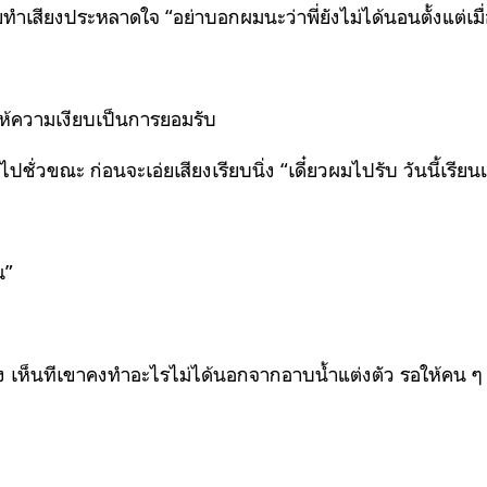
ยทำเสียงประหลาดใจ “อย่าบอกผมนะว่าพี่ยังไม่ได้นอนตั้งแต่เมื่
ห้ความเงียบเป็นการยอมรับ
ปชั่วขณะ ก่อนจะเอ่ยเสียงเรียบนิ่ง “เดี๋ยวผมไปรับ วันนี้เรีย
น”
ง เห็นทีเขาคงทำอะไรไม่ได้นอกจากอาบน้ำแต่งตัว รอให้คน ๆ 