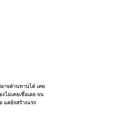
ม่อาจต้านทานได้ เคย
องไม่เคยเชื่อเลย จน
อ แต่ยังสร้างแรง