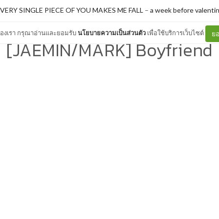
VERY SINGLE PIECE OF YOU MAKES ME FALL
–
a week before valenti
ต์ของเรา กรุณาอ่านและยอมรับ
นโยบายความเป็นส่วนตัว
เพื่อใช้บริการเว็บไซต์
ยอ
[JAEMIN/MARK] Boyfriend