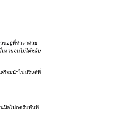
วนอยู่ที่หัวตาด้วย
ปั่นงานจนไม่ได้หลับ
ตรียมนำไปปรินต์ที่
ื่นมือไปกดรับทันที