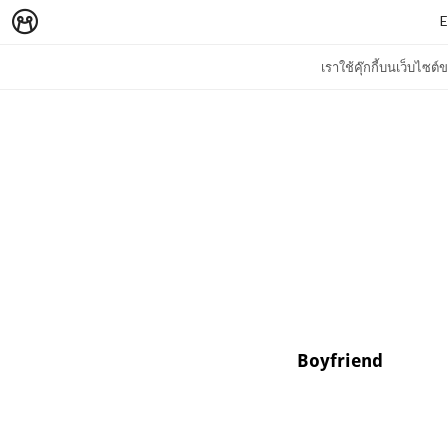
E
เราใช้คุ๊กกี้บนเว็บไซ
Boyfriend