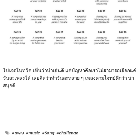
ไปเจอในทวิต เห็นว่าน่าเล่นดี แต่ปัญหาคือเราไม่สามารถเลือกแค่
วันละเพลงได้ เลยคิดว่าทำวันละหลาย ๆ เพลงตามโจทย์ดีกว่า น่า
สนุกดี
#เพลง
#music
#Song
#challenge