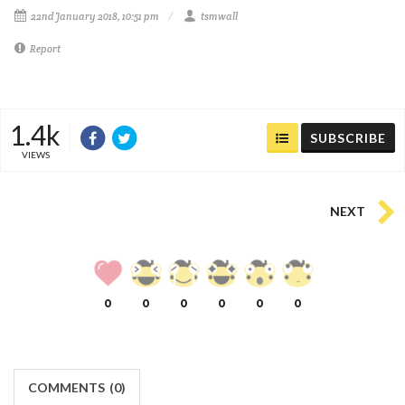
22nd January 2018, 10:51 pm
tsmwall
Report
1.4k
SUBSCRIBE
VIEWS
NEXT
0
0
0
0
0
0
COMMENTS
(
0)