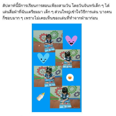
สัปดาห์นี้มีการเรียนการสอนเพียงสามวัน โดยวันจันทร์เด็ก ๆ ได้
เล่นสื่อผ้าที่ฉันเตรียมมา เด็ก ๆ ส่วนใหญ่เข้าใจวิธีการเล่น บางคน
ก็ชอบมาก ๆ เพราะไม่เคยเห็นของเล่นที่ทำจากผ้ามาก่อน