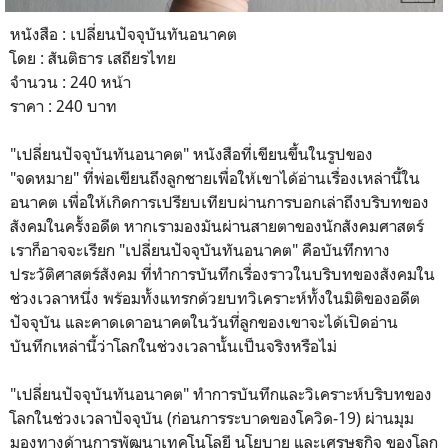
หนังสือ : เปลี่ยนปัจจุบันทันอนาคต
โดย : สันติธาร เสถียรไทย
จำนวน : 240 หน้า
ราคา : 240 บาท
"เปลี่ยนปัจจุบันทันอนาคต" หนังสือที่เขียนขึ้นในรูปของ
"จดหมาย" ที่พ่อเขียนถึงลูกชายเพื่อให้เขาได้อ่านเรื่องเหล่านี้ใน
อนาคต เพื่อให้เกิดการเปรียบเทียบผ่านการบอกเล่าถึงบริบทของ
สังคมในครั้งอดีต หากเรามองมันผ่านสายตาของนักสังคมศาสตร์
เราก็อาจจะเรียก "เปลี่ยนปัจจุบันทันอนาคต" คือบันทึกทาง
ประวัติศาสตร์สังคม ที่ทำการบันทึกเรื่องราวในบริบทของสังคมใน
ช่วงเวลาหนึ่ง พร้อมทั้งแทรกด้วยบทวิเคราะห์ทั้งในมิติของอดีต
ปัจจุบัน และคาดเดาอนาคตในวันที่ลูกของเขาจะได้เปิดอ่าน
บันทึกเหล่านี้ว่าโลกในช่วงเวลานั้นเป็นจริงหรือไม่
"เปลี่ยนปัจจุบันทันอนาคต" ทำการบันทึกและวิเคราะห์บริบทของ
โลกในช่วงเวลาปัจจุบัน (ก่อนการระบาดของโควิด-19) ผ่านมุม
มองทางด้านการพัฒนาเทคโนโลยี นโยบาย และเศรษฐกิจ ของโลก