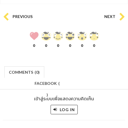
PREVIOUS
NEXT
0
0
0
0
0
0
COMMENTS
(
0)
FACEBOOK
(
)
เข้าสู่ระบบเพื่อแสดงความคิดเห็น
LOG IN