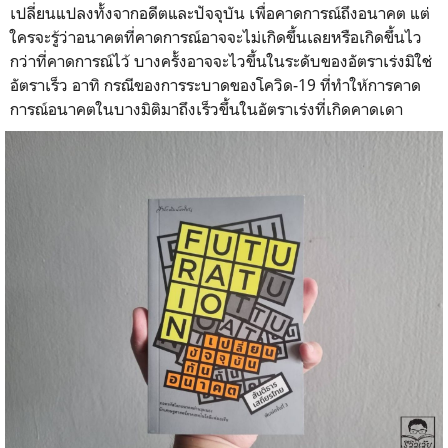
เปลี่ยนแปลงทั้งจากอดีตและปัจจุบัน เพื่อคาดการณ์ถึงอนาคต แต่
ใครจะรู้ว่าอนาคตที่คาดการณ์อาจจะไม่เกิดขึ้นเลยหรือเกิดขึ้นไว
กว่าที่คาดการณ์ไว้ บางครั้งอาจจะไวขึ้นในระดับของอัตราเร่งมิใช่
อัตราเร็ว อาทิ กรณีของการระบาดของโควิด-19 ที่ทำให้การคาด
การณ์อนาคตในบางมิติมาถึงเร็วขึ้นในอัตราเร่งที่เกิดคาดเดา