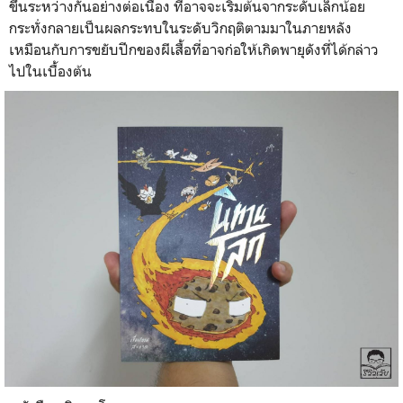
ขึ้นระหว่างกันอย่างต่อเนื่อง ที่อาจจะเริ่มต้นจากระดับเล็กน้อย
กระทั่งกลายเป็นผลกระทบในระดับวิกฤติตามมาในภายหลัง
เหมือนกับการขยับปีกของผีเสื้อที่อาจก่อให้เกิดพายุดังที่ได้กล่าว
ไปในเบื้องต้น