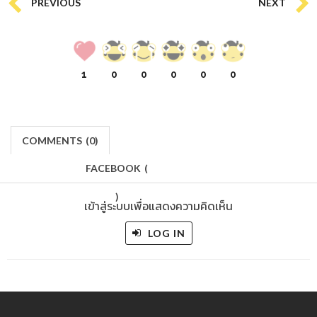
PREVIOUS
NEXT
1
0
0
0
0
0
COMMENTS
(
0)
FACEBOOK
(
)
เข้าสู่ระบบเพื่อแสดงความคิดเห็น
LOG IN