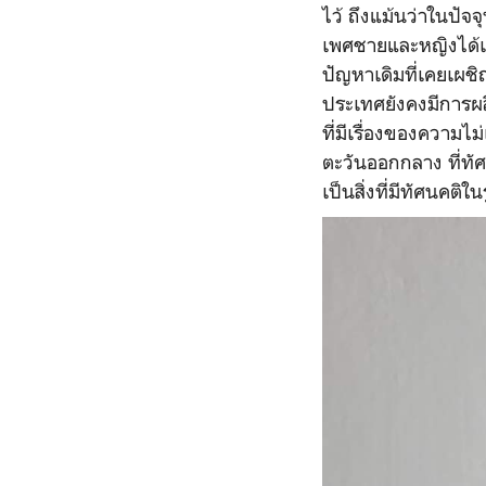
ไว้ ถึงแม้นว่าในปัจ
เพศชายและหญิงได้เก
ปัญหาเดิมที่เคยเผชิ
ประเทศยังคงมีการผลิ
ที่มีเรื่องของความไ
ตะวันออกกลาง ที่ท
เป็นสิ่งที่มีทัศนคต