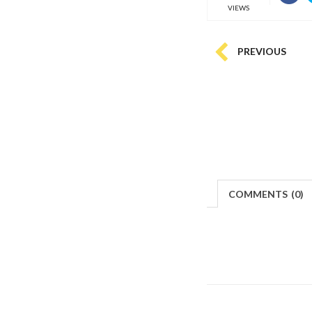
VIEWS
PREVIOUS
COMMENTS
(
0)