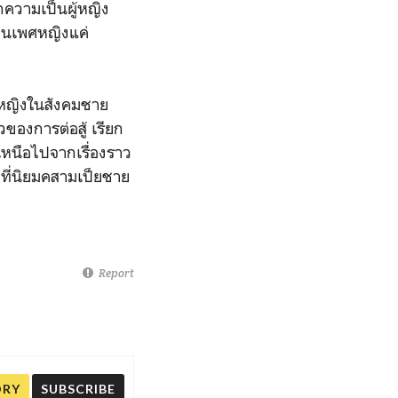
กความเป็นผู้หญิง
ป็นเพศหญิงแค่
ู้หญิงในสังคมชาย
วของการต่อสู้ เรียก
หนือไปจากเรื่องราว
ที่นิยมคสามเป็ยชาย
Report
ORY
SUBSCRIBE