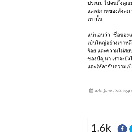
ประถม ไปจนถึงคุณย่
และสภาพของสังคม ที
เท่านั้น
แน่นอนว่า "ชื่อของเ
เป็นใหญ่อย่างเกาหลีใ
ร้อย และความไม่สย
ของปัญหา เราจะยังไ
และให้ค่ากับความเป็
27th June 2020, 4:59
1.6k