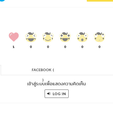
1
0
0
0
0
0
FACEBOOK
(
)
เข้าสู่ระบบเพื่อแสดงความคิดเห็น
LOG IN