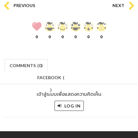
PREVIOUS
NEXT
0
0
0
0
0
0
COMMENTS
(
0)
FACEBOOK
(
)
เข้าสู่ระบบเพื่อแสดงความคิดเห็น
LOG IN