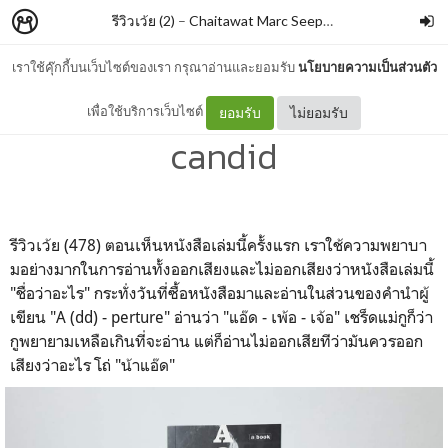
รีวิวเว้ย (2)
–
Chaitawat Marc Seephongsai
เราใช้คุ๊กกี้บนเว็บไซต์ของเรา กรุณาอ่านและยอมรับ
นโยบายความเป็นส่วนตัว
A (dd) - perture By A (dd)
เพื่อใช้บริการเว็บไซต์
ยอมรับ
ไม่ยอมรับ
candid
รีวิวเว้ย (478) ตอนเห็นหนังสือเล่มนี้ครั้งแรก เราใช้ความพยาบา
มอย่างมากในการอ่านทั้งออกเสียงและไม่ออกเสียงว่าหนังสือเล่มนี้
"ชื่อว่าอะไร" กระทั่งวันที่ซื้อหนังสือมาและอ่านในส่วนของคำนำผู้
เขียน "A (dd) - perture" อ่านว่า "แอ๊ด - เพ้อ - เจ้อ" เชร็ดแม่กูก็ว่า
กูพยายามเหลือเกินที่จะอ่าน แต่ก็อ่านไม่ออกเสียทีว่ามันควรออก
เสียงว่าอะไร โถ่ "น้าแอ๊ด"