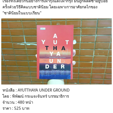
เรื่องทั้งเดียวกันอย่างการเผากุ้งและเผากรุง มันถูกผลิตซ้ำอยู่บ่อย
ครั้งด้วยวิธีคิดแบบชาตินิยม โดยเฉพาะการอาศัยกลไกของ
"ชาตินิยมในแบบเรียน"
หนังสือ : AYUTTHAYA UNDER GROUND
โดย : พิพัฒน์ กระแจะจันทร์ บรรณาธิการ
จำนวน : 480 หน้า
ราคา : 525 บาท