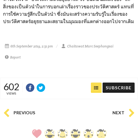
สิ่งของเป็นตัวนำในการบอกเล่าเรื่องราวของประวัติศาสตร์ แทนที่
การใช้ความรู้สึกเป็นตัวนำ ซึ่งมันจะสร้างความรับรู้ในเรื่องของ
ประวัติศาสตร์อยุธยาและสยามในมุมมองที่แตกต่างออกไปจากเดิม
6th September 2019, 2:51 pm
Chaitawat Marc Seephongsai
Report
602
SUBSCRIBE
VIEWS
PREVIOUS
NEXT