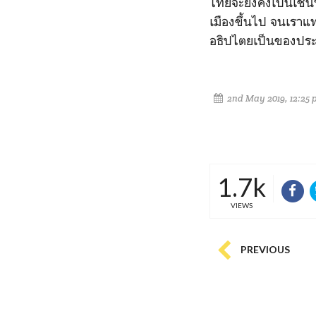
ไทยจะยังคงเป็นเช่นน
เมืองขึ้นไป จนเราแ
อธิปไตยเป็นของปร
2nd May 2019, 12:25
1.7k
VIEWS
PREVIOUS