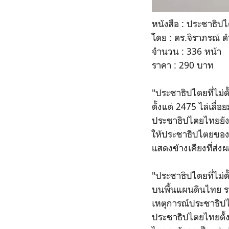
หนังสือ : ประชาธิปไตย
โดย : ดร.จิราภรณ์ ด
จำนวน : 336 หน้า
ราคา : 290 บาท
"ประชาธิปไตยที่ไม่
ตั้งแต่ 2475 ไล่เลื
ประชาธิปไตยไทยยังไม
ให้ประชาธิปไตยของไ
แสดงข้างเคียงที่ส
"ประชาธิปไตยที่ไม่ต
บนพื้นแผนดินไทย รวมถ
เหตุการณ์ประชาธิปไตย
ประชาธิปไตยไทยตั้