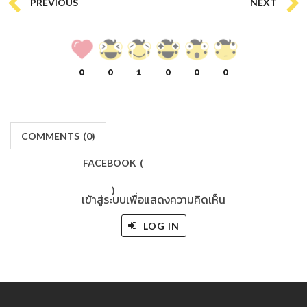
PREVIOUS
NEXT
0
0
1
0
0
0
COMMENTS
(
0)
FACEBOOK
(
)
เข้าสู่ระบบเพื่อแสดงความคิดเห็น
LOG IN