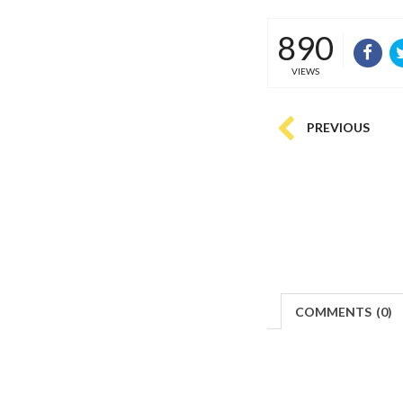
890
VIEWS
PREVIOUS
COMMENTS
(
0)