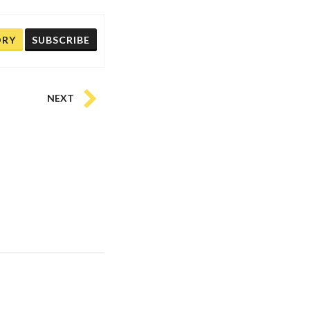
ORY
SUBSCRIBE
NEXT