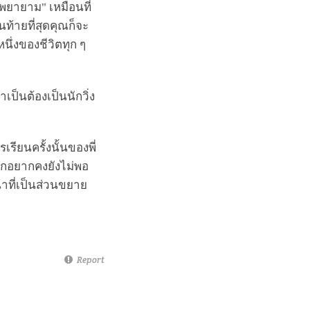
พยายาม" เหมือนที่
ในท้ายที่สุดคุณก็จะ
นึ่งของชีวิตทุก ๆ
ำเป็นต้องเป็นนักวิ่ง
เรียนครั้งนั้นของพี่
นักอยากคงยังไม่พอ
น้าที่เป็นส่วนขยาย
Report