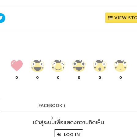
VIEW ST
0
0
0
0
0
0
FACEBOOK
(
)
เข้าสู่ระบบเพื่อแสดงความคิดเห็น
LOG IN