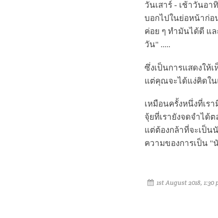
วันเสาร์ - เช้าวันอ
บอกไปในย่อหน้าก่อนนี้
ค่อย ๆ ทำมันได้ดี แล
วัน" .....
ซึ่งเป็นการแสดงให้เห็
แต่คุณจะได้แง่คิดใ
เหมือนครั้งหนึ่งที่เร
จุ้ยที่เรายังจดจำได
แต่ต้องกล้าที่จะเป็น
ความของการเป็น "นักล
1st August 2018, 1:30