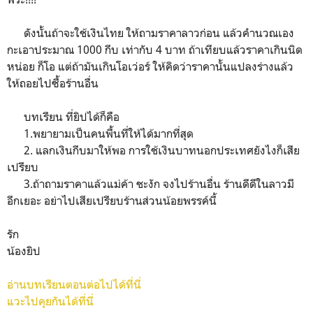
ดังนั้นถ้าจะใช้เงินไทย ให้ถามราคาลาวก่อน แล้วคำนวณเอง
กะเอาประมาณ 1000 กีบ เท่ากับ 4 บาท ถ้าเทียบแล้วราคาเกินนิด
หน่อย ก็โอ แต่ถ้ามันเกินโอเว่อร์ ให้คิดว่าราคานั้นแปลงร่างแล้ว
ให้ถอยไปซื้อร้านอื่น
บทเรียน ที่ยิปได้ก็คือ
1.พยายามเป็นคนพื้นที่ให้ได้มากที่สุด
2. แลกเงินกีบมาให้พอ การใช้เงินบาทนอกประเทศยังไงก็เสีย
เปรียบ
3.ถ้าถามราคาแล้วแม่ค้า ชะงัก จงไปร้านอื่น ร้านดีดีในลาวมี
อีกเยอะ อย่าไปเสียเปรียบร้านส่วนน้อยพรรค์นี้
รัก
น้องยิป
อ่านบทเรียนตอนต่อไปได้ที่นี่
แวะไปคุยกันได้ที่นี่