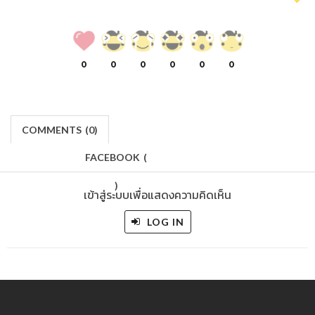
0
0
0
0
0
0
COMMENTS
(
0)
FACEBOOK
(
)
เข้าสู่ระบบเพื่อแสดงความคิดเห็น
LOG IN