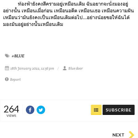
ท้องฟ้ายังคงสีครามอยู่เหมือนเดิม ฉันอยากจะนั่งมองอยู่
อย่างนั้น เหมือนเมื่อก่อน เหมือนอดีต เหมือนเธอ เหมือนความฝัน
เหมือนว่ามันยังคงเป็นเหมือนเดิมต่อไป…อย่างน้อยขอให้ฉันได้
มองมันอยู่อย่างนั้นเหมือนเดิม
#BLUE
18th January 2022, 12:56 pm
Blue door
Report
264
SUBSCRIBE
VIEWS
NEXT