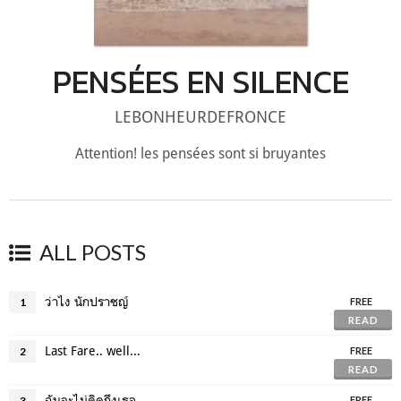
PENSÉES EN SILENCE
LEBONHEURDEFRONCE
Attention! les pensées sont si bruyantes
ALL POSTS
ว่าไง นักปราชญ์
1
FREE
READ
Last Fare.. well...
2
FREE
READ
ฉันจะไม่คิดถึงเธอ
3
FREE