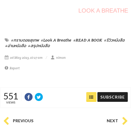
LOOK A BREATHE
#กราบดอยสุเทพ
#Look A Breathe
#READ A BOOK
#รีวิวหนังสือ
#อ่านหนังสือ
#สรุปหนังสือ
1st May 2023, 10:27 am
nimon
Report
551
SUBSCRIBE
VIEWS
PREVIOUS
NEXT