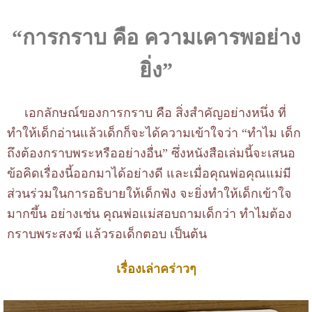
“
การกราบ
คือ
ความเคารพอย่าง
ยิ่ง
”
เอกลักษณ์ของการกราบ คือ สิ่งสำคัญอย่างหนึ่ง ที่
ทำให้เด็กอ่านแล้วเด็กก็จะได้ความเข้าใจว่า “ทำไม เด็ก
ถึงต้องกราบพระหรืออย่างอื่น” ซึ่งหนังสือเล่มนี้จะเสนอ
ข้อคิดเรื่องนี้ออกมาได้อย่างดี และเมื่อคุณพ่อคุณแม่มี
ส่วนร่วมในการอธิบายให้เด็กฟัง จะยิ่งทำให้เด็กเข้าใจ
มากขึ้น อย่างเช่น คุณพ่อแม่สอบถามเด็กว่า ทำไมต้อง
กราบพระสงฆ์ แล้วรอเด็กตอบ เป็นต้น
เรื่องเล่าคร่าวๆ