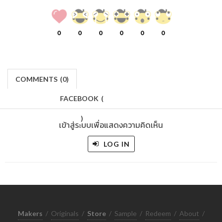
0
0
0
0
0
0
COMMENTS
(
0)
FACEBOOK
(
)
เข้าสู่ระบบเพื่อแสดงความคิดเห็น
LOG IN
Makers
/
Originals
/
Store
/
Sample
/
Redeem
/
About
/