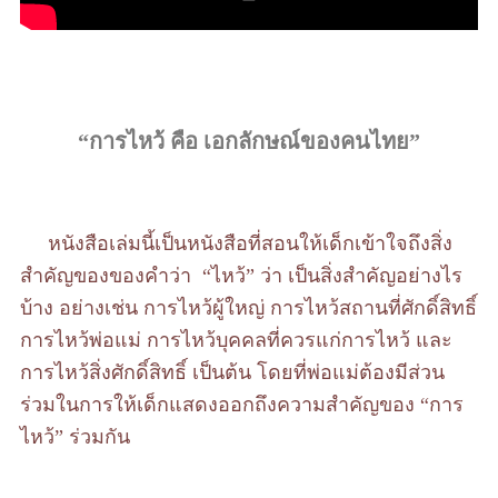
“การไหว้ คือ เอกลักษณ์ของคนไทย”
หนังสือเล่มนี้เป็นหนังสือที่สอนให้เด็กเข้าใจถึงสิ่ง
สำคัญของของคำว่า “ไหว้” ว่า เป็นสิ่งสำคัญอย่างไร
บ้าง อย่างเช่น การไหว้ผู้ใหญ่ การไหว้สถานที่ศักดิ์สิทธิ์
การไหว้พ่อแม่ การไหว้บุคคลที่ควรแก่การไหว้ และ
การไหว้สิ่งศักดิ์สิทธิ์ เป็นต้น โดยที่พ่อแม่ต้องมีส่วน
ร่วมในการให้เด็กแสดงออกถึงความสำคัญของ “การ
ไหว้” ร่วมกัน