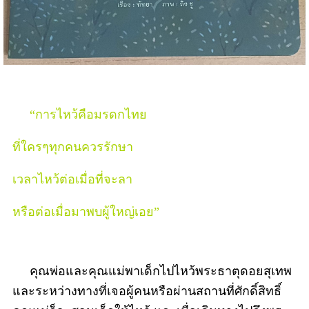
“การไหว้คือมรดกไทย
ที่ใครๆทุกคนควรรักษา
เวลาไหว้ต่อเมื่อที่จะลา
หรือต่อเมื่อมาพบผู้ใหญ่เอย”
คุณพ่อและคุณแม่พาเด็กไปไหว้พระธาตุดอยสุเทพ
และระหว่างทางที่เจอผู้คนหรือผ่านสถานที่ศักดิ์สิทธิ์