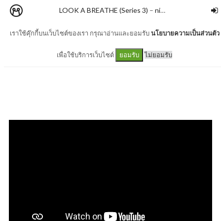
LOOK A BREATHE (Series 3)
–
nimon
เราใช้คุ๊กกี้บนเว็บไซต์ของเรา กรุณาอ่านและยอมรับ
นโยบายความเป็นส่วนตัว
#556 หนูน้อยไปดอยสุเทพ
เพื่อใช้บริการเว็บไซต์
ไม่ยอมรับ
ยอมรับ