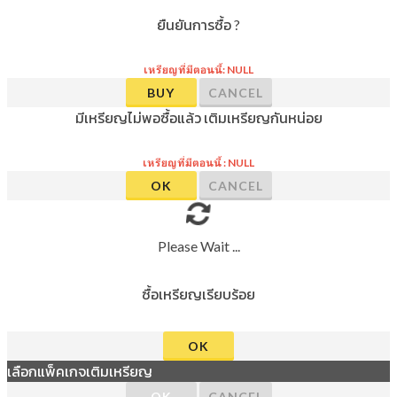
ยืนยันการซื้อ ?
เหรียญที่มีตอนนี้: NULL
BUY
CANCEL
มีเหรียญไม่พอซื้อแล้ว เติมเหรียญกันหน่อย
เหรียญที่มีตอนนี้ : NULL
OK
CANCEL
Please Wait ...
ซื้อเหรียญเรียบร้อย
OK
เลือกแพ็คเกจเติมเหรียญ
OK
CANCEL