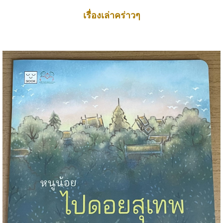
เรื่องเล่าคร่าวๆ