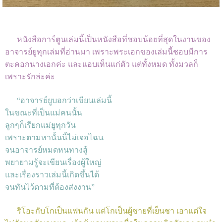
หนังสือการ์ตูนเล่มนี้เป็นหนังสือที่ชอบน้อยที่สุดในงานของ
อาจารย์ยูทุกเล่มที่อ่านมา เพราะพระเอกของเล่มนี้ชอบมีการ
ตะคอกนางเอกค่ะ และแอบเห็นแก่ตัว แต่ทั้งหมด ทั้งมวลก็
เพราะรักล่ะค่ะ
“อาจารย์ยูบอกว่าเขียนเล่มนี้
ในขณะที่เป็นแม่คนนั้น
ลูกๆก็เรียกแม่ยูทุกวัน
เพราะตามหานั้นนี้ไม่เจอไฉน
จนอาจารย์หมดหนทางสู้
พยายามรู้จะเขียนเรื่องผู้ใหญ่
และเรื่องราวเล่มนี้เกิดขึ้นได้
จนทันไว้ตามที่ต้องส่งงาน”
ริโอะกับโกเป็นแฟนกัน แต่โกเป็นผู้ชายที่เย็นชา เอาแต่ใจ