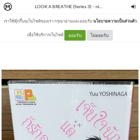
LOOK A BREATHE (Series 3)
–
nimon
เราใช้คุ๊กกี้บนเว็บไซต์ของเรา กรุณาอ่านและยอมรับ
นโยบายความเป็นส่วนตัว
#597 เจ็บใจนักแต่ก็รักอยู่ดี
เพื่อใช้บริการเว็บไซต์
ยอมรับ
ไม่ยอมรับ