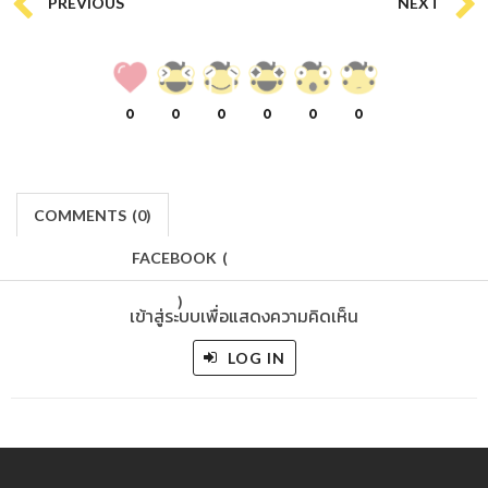
PREVIOUS
NEXT
0
0
0
0
0
0
COMMENTS
(
0)
FACEBOOK
(
)
เข้าสู่ระบบเพื่อแสดงความคิดเห็น
LOG IN